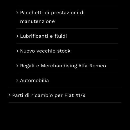
Pacchetti di prestazioni di
manutenzione
Lubrificanti e fluidi
Nuovo vecchio stock
Regali e Merchandising Alfa Romeo
Automobilia
Parti di ricambio per Fiat X1/9
Français