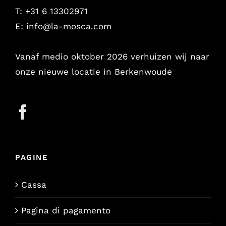
T: +31 6 13302971
E:
info@la-mosca.com
Vanaf medio oktober 2026 verhuizen wij naar
onze nieuwe locatie in Berkenwoude
PAGINE
Cassa
Pagina di pagamento