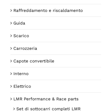
Raffreddamento e riscaldamento
Guida
Scarico
Carrozzeria
Capote convertibile
Interno
Elettrico
LMR Performance & Race parts
Set di sottocarri completi LMR