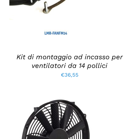
DETTAGLI
Kit di montaggio ad incasso per
ventilatori da 14 pollici
€
36,55