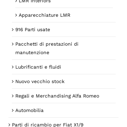
LMR Interiors
Apparecchiature LMR
916 Parti usate
Pacchetti di prestazioni di
manutenzione
Lubrificanti e fluidi
Nuovo vecchio stock
Regali e Merchandising Alfa Romeo
Automobilia
Parti di ricambio per Fiat X1/9