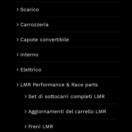
Scarico
Carrozzeria
Capote convertibile
Interno
Elettrico
LMR Performance & Race parts
Set di sottocarri completi LMR
Aggiornamenti del carrello LMR
Freni LMR