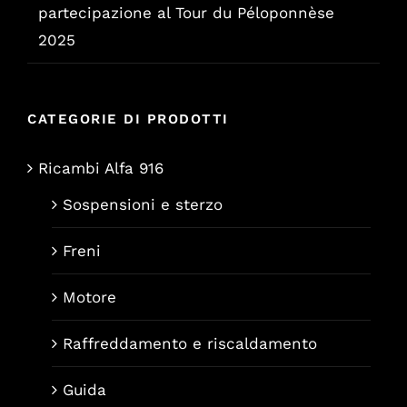
partecipazione al Tour du Péloponnèse
2025
CATEGORIE DI PRODOTTI
Ricambi Alfa 916
Sospensioni e sterzo
Freni
Motore
Raffreddamento e riscaldamento
Guida