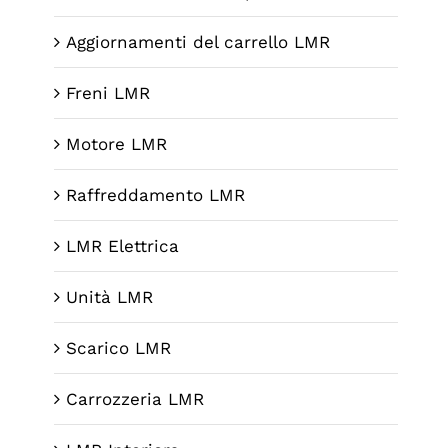
Aggiornamenti del carrello LMR
Freni LMR
Motore LMR
Raffreddamento LMR
LMR Elettrica
Unità LMR
Scarico LMR
Carrozzeria LMR