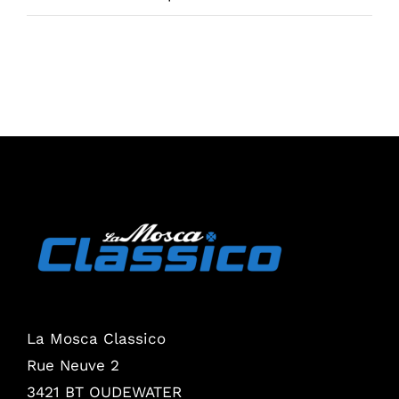
La Mosca Classico
Rue Neuve 2
3421 BT OUDEWATER