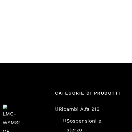
CATEGORIE DI PRODOTTI
Ricambi Alfa 916
Sospensioni e
sterzo