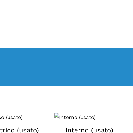
trico (usato)
Interno (usato)