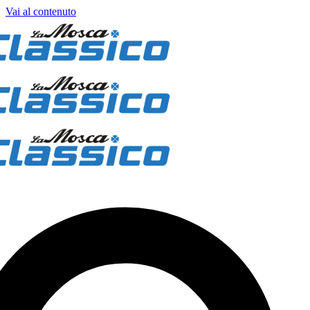
Vai al contenuto