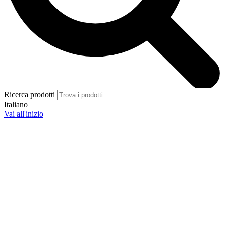
Ricerca prodotti
Italiano
Vai all'inizio