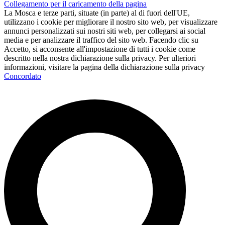
Collegamento per il caricamento della pagina
La Mosca e terze parti, situate (in parte) al di fuori dell'UE,
utilizzano i cookie per migliorare il nostro sito web, per visualizzare
annunci personalizzati sui nostri siti web, per collegarsi ai social
media e per analizzare il traffico del sito web. Facendo clic su
Accetto, si acconsente all'impostazione di tutti i cookie come
descritto nella nostra dichiarazione sulla privacy. Per ulteriori
informazioni, visitare la pagina della dichiarazione sulla privacy
Concordato