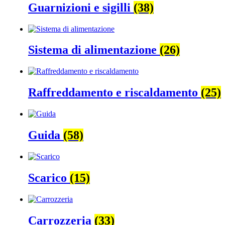
Guarnizioni e sigilli
(38)
Sistema di alimentazione
(26)
Raffreddamento e riscaldamento
(25)
Guida
(58)
Scarico
(15)
Carrozzeria
(33)