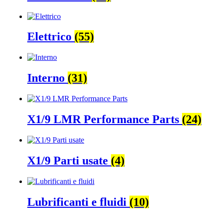
Elettrico
(55)
Interno
(31)
X1/9 LMR Performance Parts
(24)
X1/9 Parti usate
(4)
Lubrificanti e fluidi
(10)