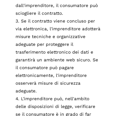
dall'imprenditore, il consumatore può
sciogliere il contratto.
3. Se il contratto viene concluso per
via elettronica, l'imprenditore adotterà
misure tecniche e organizzative
adeguate per proteggere il
trasferimento elettronico dei dati e
garantirà un ambiente web sicuro. Se
il consumatore può pagare
elettronicamente, l'imprenditore
osserverà misure di sicurezza
adeguate.
4. L'imprenditore può, nell'ambito
delle disposizioni di legge, verificare
se il consumatore è in grado di far