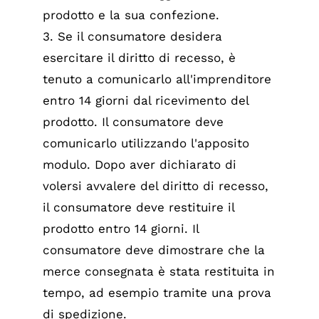
prodotto e la sua confezione.
3. Se il consumatore desidera
esercitare il diritto di recesso, è
tenuto a comunicarlo all'imprenditore
entro 14 giorni dal ricevimento del
prodotto. Il consumatore deve
comunicarlo utilizzando l'apposito
modulo. Dopo aver dichiarato di
volersi avvalere del diritto di recesso,
il consumatore deve restituire il
prodotto entro 14 giorni. Il
consumatore deve dimostrare che la
merce consegnata è stata restituita in
tempo, ad esempio tramite una prova
di spedizione.