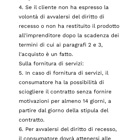
4. Se il cliente non ha espresso la
volontà di avvalersi del diritto di
recesso o non ha restituito il prodotto
all'imprenditore dopo la scadenza dei
termini di cui ai paragrafi 2 e 3,
l'acquisto è un fatto.
Sulla fornitura di servizi:
5. In caso di fornitura di servizi, il
consumatore ha la possibilità di
sciogliere il contratto senza fornire
motivazioni per almeno 14 giorni, a
partire dal giorno della stipula del
contratto.
6. Per avvalersi del diritto di recesso,
il consumatore dovrà attenersi alle