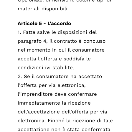
materiali disponibili.
Articolo 5 - L'accordo
1. Fatte salve le disposizioni del
paragrafo 4, il contratto è concluso
nel momento in cui il consumatore
accetta l'offerta e soddisfa le
condizioni ivi stabilite.
2. Se il consumatore ha accettato
l'offerta per via elettronica,
l'imprenditore deve confermare
immediatamente la ricezione
dell'accettazione dell'offerta per via
elettronica. Finché la ricezione di tale
accettazione non è stata confermata