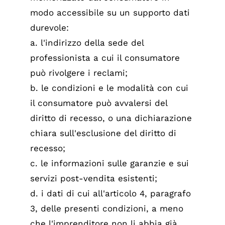
modo accessibile su un supporto dati
durevole:
a. l'indirizzo della sede del
professionista a cui il consumatore
può rivolgere i reclami;
b. le condizioni e le modalità con cui
il consumatore può avvalersi del
diritto di recesso, o una dichiarazione
chiara sull'esclusione del diritto di
recesso;
c. le informazioni sulle garanzie e sui
servizi post-vendita esistenti;
d. i dati di cui all'articolo 4, paragrafo
3, delle presenti condizioni, a meno
che l'imprenditore non li abbia già