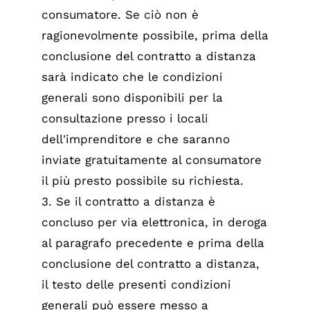
consumatore. Se ciò non è
ragionevolmente possibile, prima della
conclusione del contratto a distanza
sarà indicato che le condizioni
generali sono disponibili per la
consultazione presso i locali
dell'imprenditore e che saranno
inviate gratuitamente al consumatore
il più presto possibile su richiesta.
3. Se il contratto a distanza è
concluso per via elettronica, in deroga
al paragrafo precedente e prima della
conclusione del contratto a distanza,
il testo delle presenti condizioni
generali può essere messo a