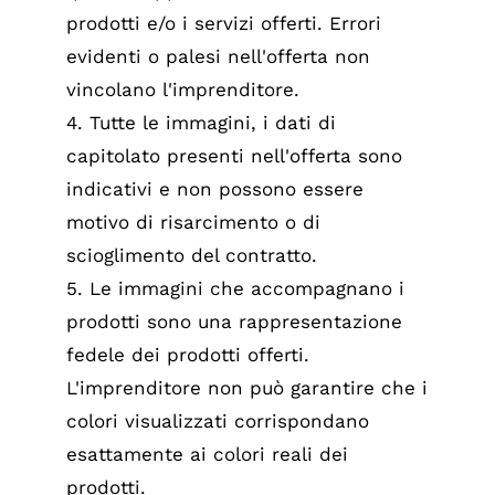
prodotti e/o i servizi offerti. Errori
evidenti o palesi nell'offerta non
vincolano l'imprenditore.
4. Tutte le immagini, i dati di
capitolato presenti nell'offerta sono
indicativi e non possono essere
motivo di risarcimento o di
scioglimento del contratto.
5. Le immagini che accompagnano i
prodotti sono una rappresentazione
fedele dei prodotti offerti.
L'imprenditore non può garantire che i
colori visualizzati corrispondano
esattamente ai colori reali dei
prodotti.