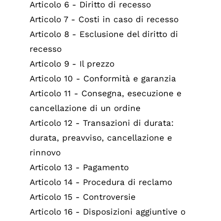
Articolo 6 - Diritto di recesso
Articolo 7 - Costi in caso di recesso
Articolo 8 - Esclusione del diritto di
recesso
Articolo 9 - Il prezzo
Articolo 10 - Conformità e garanzia
Articolo 11 - Consegna, esecuzione e
cancellazione di un ordine
Articolo 12 - Transazioni di durata:
durata, preavviso, cancellazione e
rinnovo
Articolo 13 - Pagamento
Articolo 14 - Procedura di reclamo
Articolo 15 - Controversie
Articolo 16 - Disposizioni aggiuntive o