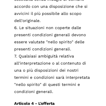
accordo con una disposizione che si
avvicini il più possibile allo scopo
dell'originale.
6. Le situazioni non coperte dalle
presenti condizioni generali devono
essere valutate "nello spirito" delle
presenti condizioni generali.
7. Qualsiasi ambiguità relativa
all'interpretazione o al contenuto di
una o più disposizioni dei nostri
termini e condizioni sarà interpretata
"nello spirito" di questi termini e
condizioni generali.
Articolo 4 - L'offerta