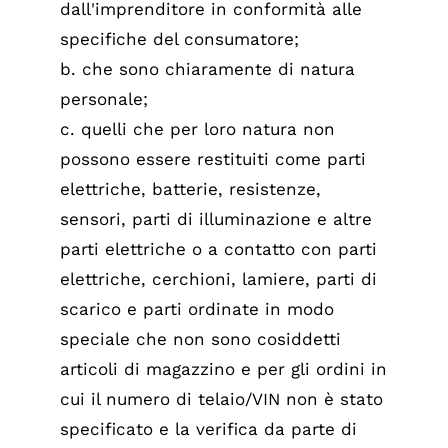
dall'imprenditore in conformità alle
specifiche del consumatore;
b. che sono chiaramente di natura
personale;
c. quelli che per loro natura non
possono essere restituiti come parti
elettriche, batterie, resistenze,
sensori, parti di illuminazione e altre
parti elettriche o a contatto con parti
elettriche, cerchioni, lamiere, parti di
scarico e parti ordinate in modo
speciale che non sono cosiddetti
articoli di magazzino e per gli ordini in
cui il numero di telaio/VIN non è stato
specificato e la verifica da parte di