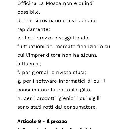
Officina La Mosca non è quindi
possibile.
d. che si rovinano o invecchiano
rapidamente;
e. il cui prezzo è soggetto alle
fluttuazioni del mercato finanziario su
cui l'imprenditore non ha alcuna
influenza;
f. per giornali e riviste sfusi;
g. per i software informatici di cui il
consumatore ha rotto il sigillo.
h. per i prodotti igienici i cui sigilli
sono stati rotti dal consumatore.
Articolo 9 - Il prezzo