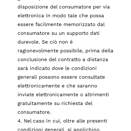
disposizione del consumatore per via
elettronica in modo tale che possa
essere facilmente memorizzato dal
consumatore su un supporto dati
durevole. Se ciò non è
ragionevolmente possibile, prima della
conclusione del contratto a distanza
sarà indicato dove le condizioni
generali possono essere consultate
elettronicamente e che saranno
inviate elettronicamente o altrimenti
gratuitamente su richiesta del
consumatore.
4. Nel caso in cui, oltre alle presenti
condizioni generali, si applichino