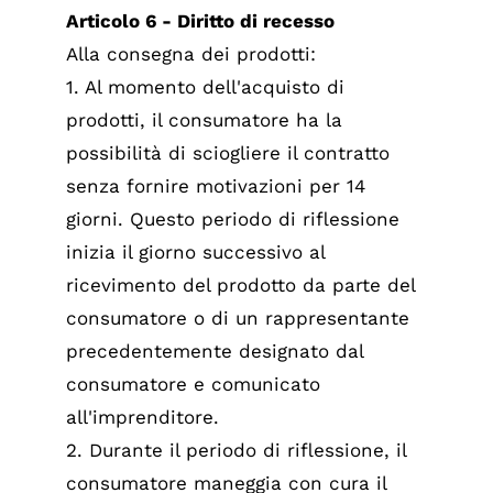
Articolo 6 - Diritto di recesso
Alla consegna dei prodotti:
1. Al momento dell'acquisto di
prodotti, il consumatore ha la
possibilità di sciogliere il contratto
senza fornire motivazioni per 14
giorni. Questo periodo di riflessione
inizia il giorno successivo al
ricevimento del prodotto da parte del
consumatore o di un rappresentante
precedentemente designato dal
consumatore e comunicato
all'imprenditore.
2. Durante il periodo di riflessione, il
consumatore maneggia con cura il