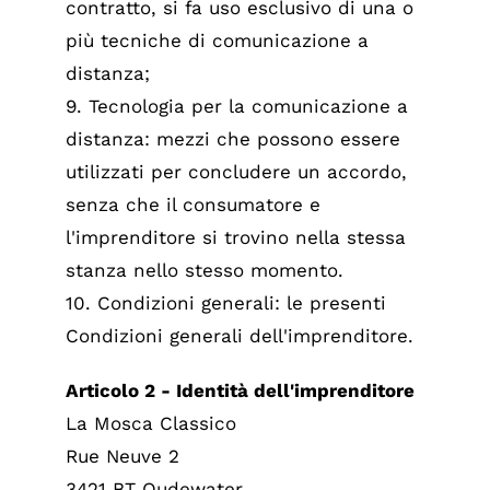
contratto, si fa uso esclusivo di una o
più tecniche di comunicazione a
distanza;
9. Tecnologia per la comunicazione a
distanza: mezzi che possono essere
utilizzati per concludere un accordo,
senza che il consumatore e
l'imprenditore si trovino nella stessa
stanza nello stesso momento.
10. Condizioni generali: le presenti
Condizioni generali dell'imprenditore.
Articolo 2 - Identità dell'imprenditore
La Mosca Classico
Rue Neuve 2
3421 BT Oudewater