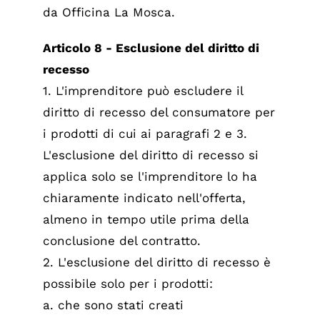
da Officina La Mosca.
Articolo 8 - Esclusione del diritto di
recesso
1. L'imprenditore può escludere il
diritto di recesso del consumatore per
i prodotti di cui ai paragrafi 2 e 3.
L'esclusione del diritto di recesso si
applica solo se l'imprenditore lo ha
chiaramente indicato nell'offerta,
almeno in tempo utile prima della
conclusione del contratto.
2. L'esclusione del diritto di recesso è
possibile solo per i prodotti:
a. che sono stati creati