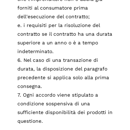
forniti al consumatore prima
dell'esecuzione del contratto;
e. i requisiti per la risoluzione del
contratto se il contratto ha una durata
superiore a un anno o è a tempo
indeterminato.
6. Nel caso di una transazione di
durata, la disposizione del paragrafo
precedente si applica solo alla prima
consegna.
7. Ogni accordo viene stipulato a
condizione sospensiva di una
sufficiente disponibilità dei prodotti in
questione.