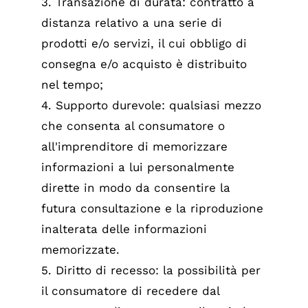
3. Transazione di durata: contratto a
distanza relativo a una serie di
prodotti e/o servizi, il cui obbligo di
consegna e/o acquisto è distribuito
nel tempo;
4. Supporto durevole: qualsiasi mezzo
che consenta al consumatore o
all'imprenditore di memorizzare
informazioni a lui personalmente
dirette in modo da consentire la
futura consultazione e la riproduzione
inalterata delle informazioni
memorizzate.
5. Diritto di recesso: la possibilità per
il consumatore di recedere dal