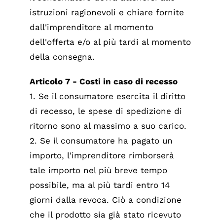
istruzioni ragionevoli e chiare fornite
dall'imprenditore al momento
dell'offerta e/o al più tardi al momento
della consegna.
Articolo 7 - Costi in caso di recesso
1. Se il consumatore esercita il diritto
di recesso, le spese di spedizione di
ritorno sono al massimo a suo carico.
2. Se il consumatore ha pagato un
importo, l'imprenditore rimborserà
tale importo nel più breve tempo
possibile, ma al più tardi entro 14
giorni dalla revoca. Ciò a condizione
che il prodotto sia già stato ricevuto