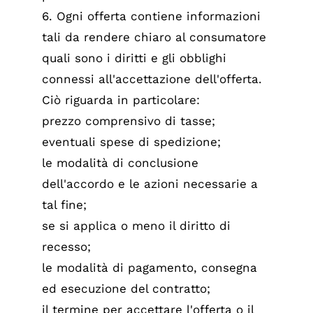
6. Ogni offerta contiene informazioni
tali da rendere chiaro al consumatore
quali sono i diritti e gli obblighi
connessi all'accettazione dell'offerta.
Ciò riguarda in particolare:
prezzo comprensivo di tasse;
eventuali spese di spedizione;
le modalità di conclusione
dell'accordo e le azioni necessarie a
tal fine;
se si applica o meno il diritto di
recesso;
le modalità di pagamento, consegna
ed esecuzione del contratto;
il termine per accettare l'offerta o il