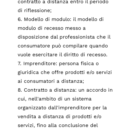
contratto a distanza entro il periodo
di riflessione;
6. Modello di modulo: il modello di
modulo di recesso messo a
disposizione dal professionista che il
consumatore può compilare quando
vuole esercitare il diritto di recesso.
7. Imprenditore: persona fisica o
giuridica che offre prodotti e/o servizi
ai consumatori a distanza;
8. Contratto a distanza: un accordo in
cui, nell'ambito di un sistema
organizzato dall'imprenditore per la
vendita a distanza di prodotti e/o
servizi, fino alla conclusione del