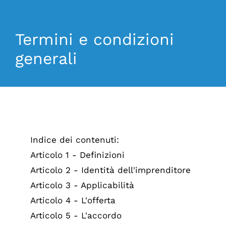
Termini e condizioni
generali
Indice dei contenuti:
Articolo 1 - Definizioni
Articolo 2 - Identità dell'imprenditore
Articolo 3 - Applicabilità
Articolo 4 - L'offerta
Articolo 5 - L'accordo