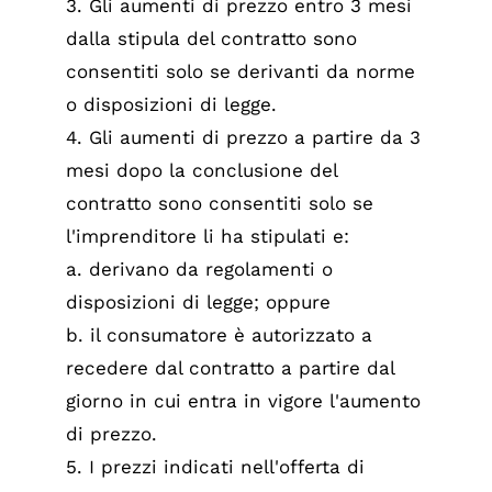
3. Gli aumenti di prezzo entro 3 mesi
dalla stipula del contratto sono
consentiti solo se derivanti da norme
o disposizioni di legge.
4. Gli aumenti di prezzo a partire da 3
mesi dopo la conclusione del
contratto sono consentiti solo se
l'imprenditore li ha stipulati e:
a. derivano da regolamenti o
disposizioni di legge; oppure
b. il consumatore è autorizzato a
recedere dal contratto a partire dal
giorno in cui entra in vigore l'aumento
di prezzo.
5. I prezzi indicati nell'offerta di