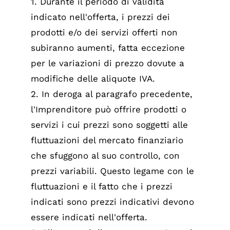
1. Durante il periodo di validità
indicato nell'offerta, i prezzi dei
prodotti e/o dei servizi offerti non
subiranno aumenti, fatta eccezione
per le variazioni di prezzo dovute a
modifiche delle aliquote IVA.
2. In deroga al paragrafo precedente,
l'Imprenditore può offrire prodotti o
servizi i cui prezzi sono soggetti alle
fluttuazioni del mercato finanziario
che sfuggono al suo controllo, con
prezzi variabili. Questo legame con le
fluttuazioni e il fatto che i prezzi
indicati sono prezzi indicativi devono
essere indicati nell'offerta.