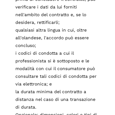
verificare i dati da lui forniti
nell'ambito del contratto e, se lo
desidera, rettificarli;
qualsiasi altra lingua in cui, oltre
all'olandese, l'accordo può essere
concluso;
i codici di condotta a cui il
professionista si è sottoposto e le
modalità con cui il consumatore può
consultare tali codici di condotta per
via elettronica; e
la durata minima del contratto a
distanza nel caso di una transazione
di durata.
Opzionale: dimensioni, colori e tipi di