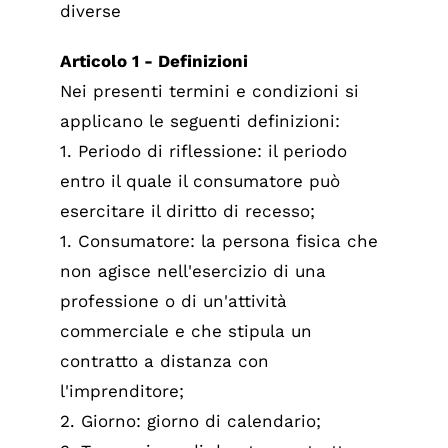
diverse
Articolo 1 - Definizioni
Nei presenti termini e condizioni si
applicano le seguenti definizioni:
1. Periodo di riflessione: il periodo
entro il quale il consumatore può
esercitare il diritto di recesso;
1. Consumatore: la persona fisica che
non agisce nell'esercizio di una
professione o di un'attività
commerciale e che stipula un
contratto a distanza con
l'imprenditore;
2. Giorno: giorno di calendario;