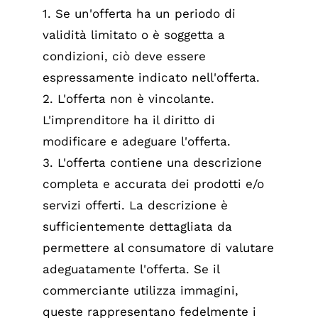
1. Se un'offerta ha un periodo di
validità limitato o è soggetta a
condizioni, ciò deve essere
espressamente indicato nell'offerta.
2. L'offerta non è vincolante.
L'imprenditore ha il diritto di
modificare e adeguare l'offerta.
3. L'offerta contiene una descrizione
completa e accurata dei prodotti e/o
servizi offerti. La descrizione è
sufficientemente dettagliata da
permettere al consumatore di valutare
adeguatamente l'offerta. Se il
commerciante utilizza immagini,
queste rappresentano fedelmente i