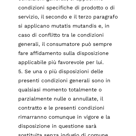
condizioni specifiche di prodotto o di
servizio, il secondo e il terzo paragrafo
si applicano mutatis mutandis e, in
caso di conflitto tra le condizioni
generali, il consumatore può sempre
fare affidamento sulla disposizione
applicabile più favorevole per lui.
5. Se una o più disposizioni delle
presenti condizioni generali sono in
qualsiasi momento totalmente o
parzialmente nulle o annullate, il
contratto e le presenti condizioni
rimarranno comunque in vigore e la
disposizione in questione sarà
sostituita senza indugio di comune