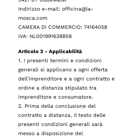
Indirizzo e-mail: officina@la-
mosca.com
CAMERA DI COMMERCIO: 74164058
IVA: NL001991638B58
Articolo 3 - Applicabilità
1. I presenti termini e condizioni
generali si applicano a ogni offerta
dell'imprenditore e a ogni contratto e
ordine a distanza stipulato tra
imprenditore e consumatore.
2. Prima della conclusione del
contratto a distanza, il testo delle
presenti condizioni generali sarà
messo a disposizione del