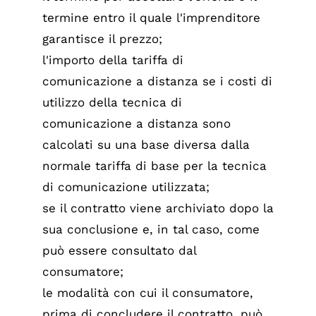
termine entro il quale l'imprenditore
garantisce il prezzo;
l'importo della tariffa di
comunicazione a distanza se i costi di
utilizzo della tecnica di
comunicazione a distanza sono
calcolati su una base diversa dalla
normale tariffa di base per la tecnica
di comunicazione utilizzata;
se il contratto viene archiviato dopo la
sua conclusione e, in tal caso, come
può essere consultato dal
consumatore;
le modalità con cui il consumatore,
prima di concludere il contratto, può