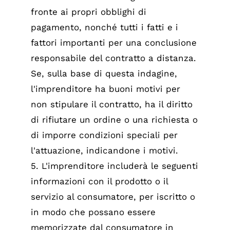
fronte ai propri obblighi di
pagamento, nonché tutti i fatti e i
fattori importanti per una conclusione
responsabile del contratto a distanza.
Se, sulla base di questa indagine,
l'imprenditore ha buoni motivi per
non stipulare il contratto, ha il diritto
di rifiutare un ordine o una richiesta o
di imporre condizioni speciali per
l'attuazione, indicandone i motivi.
5. L'imprenditore includerà le seguenti
informazioni con il prodotto o il
servizio al consumatore, per iscritto o
in modo che possano essere
memorizzate dal consumatore in