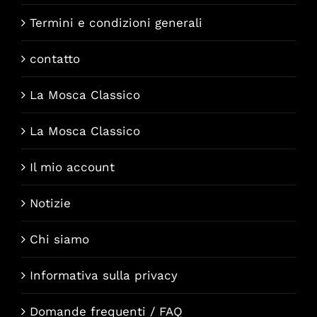
Termini e condizioni generali
contatto
La Mosca Classico
La Mosca Classico
Il mio account
Notizie
Chi siamo
Informativa sulla privacy
Domande frequenti / FAQ