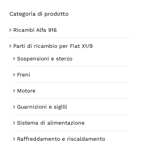
Categoria di prodotto
Ricambi Alfa 916
Parti di ricambio per Fiat X1/9
Sospensioni e sterzo
Freni
Motore
Guarnizioni e sigilli
Sistema di alimentazione
Raffreddamento e riscaldamento