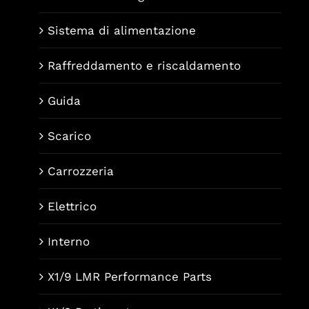
Sistema di alimentazione
Raffreddamento e riscaldamento
Guida
Scarico
Carrozzeria
Elettrico
Interno
X1/9 LMR Performance Parts