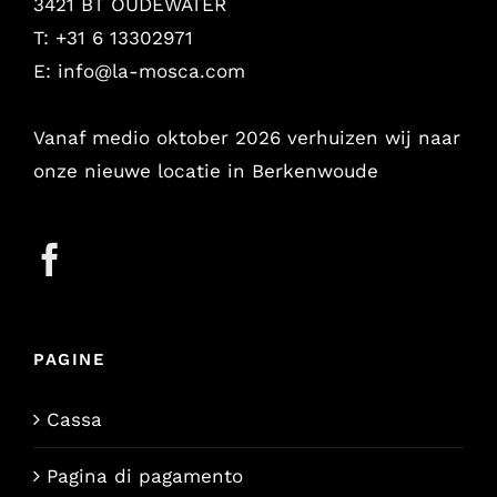
3421 BT OUDEWATER
T: +31 6 13302971
E:
info@la-mosca.com
Vanaf medio oktober 2026 verhuizen wij naar
onze nieuwe locatie in Berkenwoude
PAGINE
Cassa
Pagina di pagamento