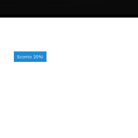
Sconto 20%!