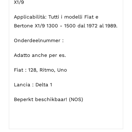
X1/9
Applicabilità: Tutti i modelli Fiat e
Bertone X1/9 1300 - 1500 dal 1972 al 1989.
Onderdeelnummer :
Adatto anche per es.
Fiat : 128, Ritmo, Uno
Lancia : Delta 1
Beperkt beschikbaar! (NOS)