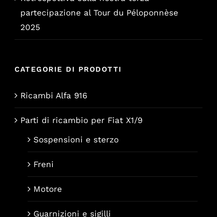
partecipazione al Tour du Péloponnèse
2025
CATEGORIE DI PRODOTTI
Ricambi Alfa 916
Parti di ricambio per Fiat X1/9
Sospensioni e sterzo
Freni
Motore
Guarnizioni e sigilli