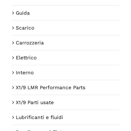
Guida
Scarico
Carrozzeria
Elettrico
Interno
X1/9 LMR Performance Parts
X1/9 Parti usate
Lubrificanti e fluidi