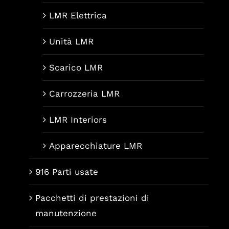
LMR Elettrica
Unità LMR
Scarico LMR
Carrozzeria LMR
LMR Interiors
Apparecchiature LMR
916 Parti usate
Pacchetti di prestazioni di
manutenzione