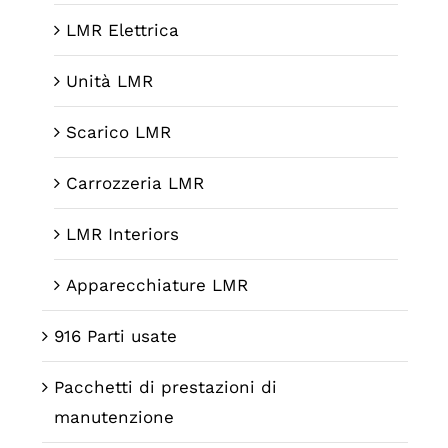
LMR Elettrica
Unità LMR
Scarico LMR
Carrozzeria LMR
LMR Interiors
Apparecchiature LMR
916 Parti usate
Pacchetti di prestazioni di
manutenzione