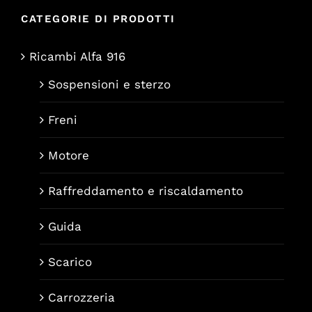
CATEGORIE DI PRODOTTI
Ricambi Alfa 916
Sospensioni e sterzo
Freni
Motore
Raffreddamento e riscaldamento
Guida
Scarico
Carrozzeria