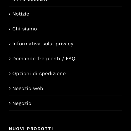
Notizie
Chi siamo
Informativa sulla privacy
Domande frequenti / FAQ
Opzioni di spedizione
Negozio web
Negozio
NUOVI PRODOTTI