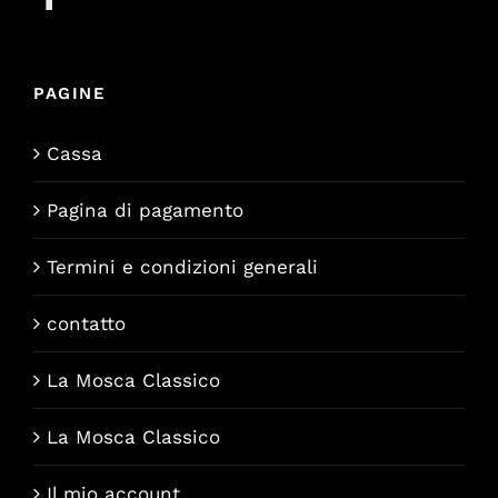
PAGINE
Cassa
Pagina di pagamento
Termini e condizioni generali
contatto
La Mosca Classico
La Mosca Classico
Il mio account