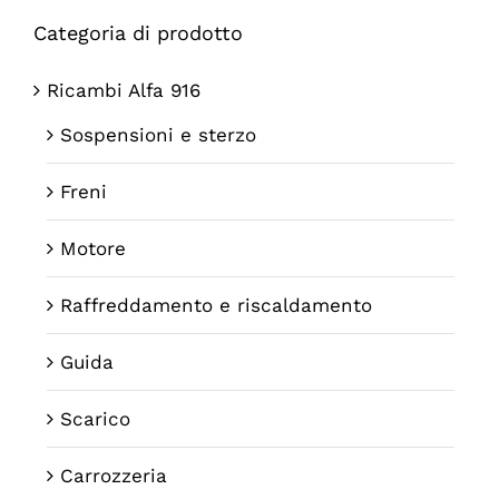
Categoria di prodotto
Ricambi Alfa 916
Sospensioni e sterzo
Freni
Motore
Raffreddamento e riscaldamento
Guida
Scarico
Carrozzeria