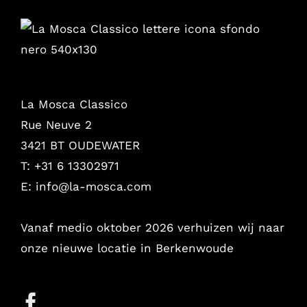
La Mosca Classico
Rue Neuve 2
3421 BT OUDEWATER
T: +31 6 13302971
E:
info@la-mosca.com
Vanaf medio oktober 2026 verhuizen wij naar
onze nieuwe locatie in Berkenwoude