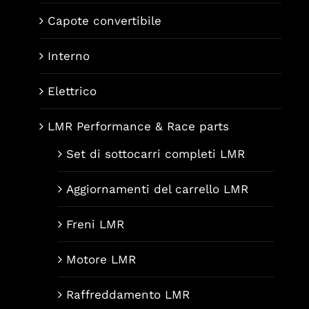
Capote convertibile
Interno
Elettrico
LMR Performance & Race parts
Set di sottocarri completi LMR
Aggiornamenti del carrello LMR
Freni LMR
Motore LMR
Raffreddamento LMR