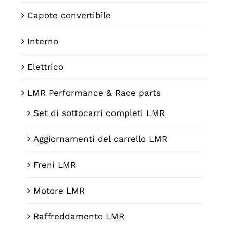
Capote convertibile
Interno
Elettrico
LMR Performance & Race parts
Set di sottocarri completi LMR
Aggiornamenti del carrello LMR
Freni LMR
Motore LMR
Raffreddamento LMR