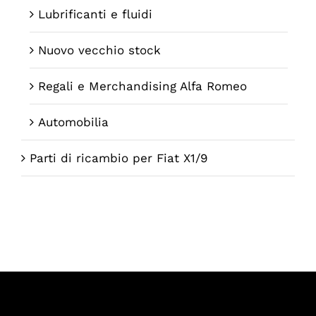
Lubrificanti e fluidi
Nuovo vecchio stock
Regali e Merchandising Alfa Romeo
Automobilia
Parti di ricambio per Fiat X1/9