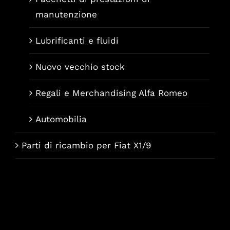
manutenzione
Lubrificanti e fluidi
Nuovo vecchio stock
Regali e Merchandising Alfa Romeo
Automobilia
Parti di ricambio per Fiat X1/9
Français
Deutsch