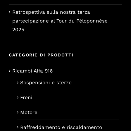
Retrospettiva sulla nostra terza
partecipazione al Tour du Péloponnèse
2025
CATEGORIE DI PRODOTTI
Ricambi Alfa 916
Sospensioni e sterzo
Freni
Motore
Raffreddamento e riscaldamento