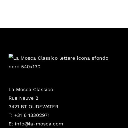
La Mosca Classico
Rue Neuve 2
3421 BT OUDEWATER
T: +31 6 13302971
E:
info@la-mosca.com