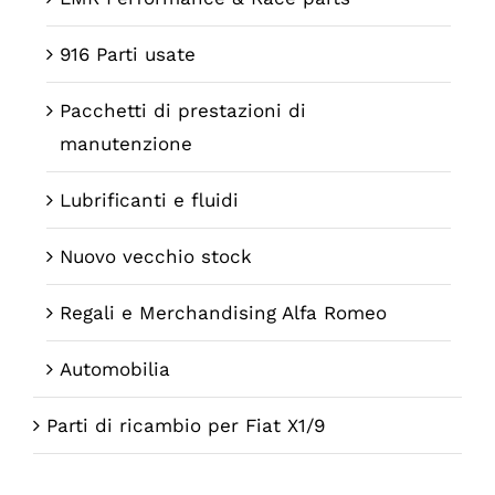
916 Parti usate
Pacchetti di prestazioni di
manutenzione
Lubrificanti e fluidi
Nuovo vecchio stock
Regali e Merchandising Alfa Romeo
Automobilia
Parti di ricambio per Fiat X1/9