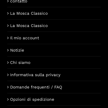
contatto
La Mosca Classico
La Mosca Classico
Il mio account
Notizie
Chi siamo
Informativa sulla privacy
Domande frequenti / FAQ
Opzioni di spedizione