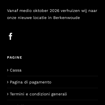
Vanaf medio oktober 2026 verhuizen wij naar
onze nieuwe locatie in Berkenwoude
PAGINE
Cassa
Pagina di pagamento
Termini e condizioni generali