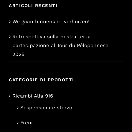
ARTICOLI RECENTI
We gaan binnenkort verhuizen!
Retrospettiva sulla nostra terza
partecipazione al Tour du Péloponnèse
2025
CATEGORIE DI PRODOTTI
Ricambi Alfa 916
Sospensioni e sterzo
Freni