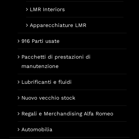
LMR Interiors
Apparecchiature LMR
916 Parti usate
Pacchetti di prestazioni di
manutenzione
Lubrificanti e fluidi
Nuovo vecchio stock
Regali e Merchandising Alfa Romeo
Automobilia