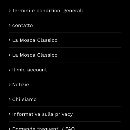
Termini e condizioni generali
contatto
La Mosca Classico
La Mosca Classico
Il mio account
Notizie
Chi siamo
Informativa sulla privacy
Domande frequenti / FAQ