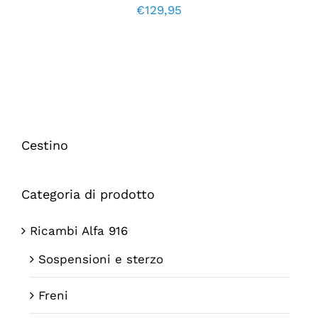
€
129,95
Cestino
Categoria di prodotto
Ricambi Alfa 916
Sospensioni e sterzo
Freni