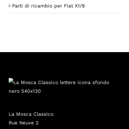
Parti di ricambio per Fiat X1/9
La Mosca Classico
Rue Neuve 2