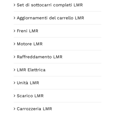
Set di sottocarri completi LMR
Aggiornamenti del carrello LMR
Freni LMR
Motore LMR
Raffreddamento LMR
LMR Elettrica
Unità LMR
Scarico LMR
Carrozzeria LMR