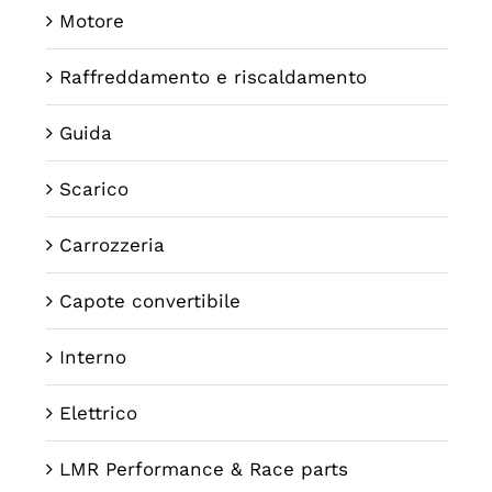
Motore
Raffreddamento e riscaldamento
Guida
Scarico
Carrozzeria
Capote convertibile
Interno
Elettrico
LMR Performance & Race parts