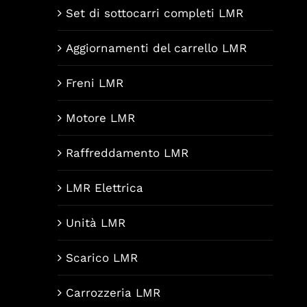
Set di sottocarri completi LMR
Aggiornamenti del carrello LMR
Freni LMR
Motore LMR
Raffreddamento LMR
LMR Elettrica
Unità LMR
Scarico LMR
Carrozzeria LMR