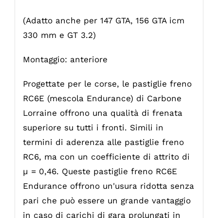
(Adatto anche per 147 GTA, 156 GTA icm
330 mm e GT 3.2)
Montaggio: anteriore
Progettate per le corse, le pastiglie freno
RC6E (mescola Endurance) di Carbone
Lorraine offrono una qualità di frenata
superiore su tutti i fronti. Simili in
termini di aderenza alle pastiglie freno
RC6, ma con un coefficiente di attrito di
µ = 0,46. Queste pastiglie freno RC6E
Endurance offrono un'usura ridotta senza
pari che può essere un grande vantaggio
in caso di carichi di gara prolungati in