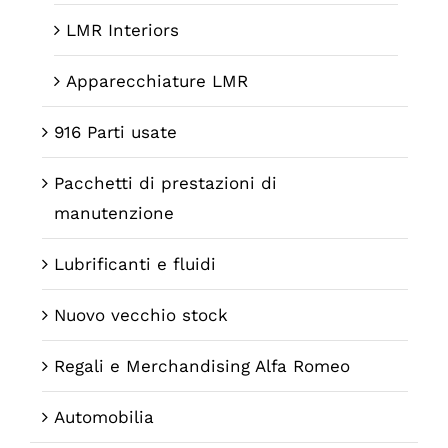
LMR Interiors
Apparecchiature LMR
916 Parti usate
Pacchetti di prestazioni di
manutenzione
Lubrificanti e fluidi
Nuovo vecchio stock
Regali e Merchandising Alfa Romeo
Automobilia