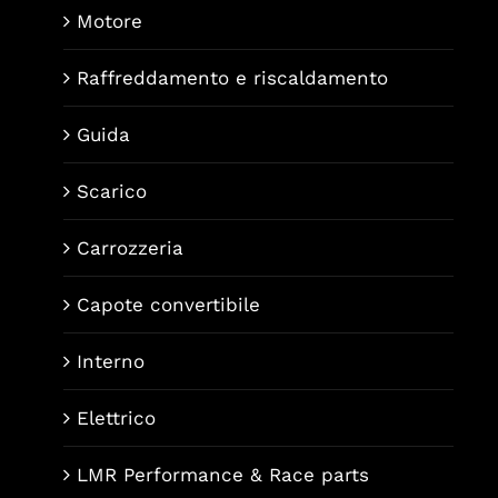
Motore
Raffreddamento e riscaldamento
Guida
Scarico
Carrozzeria
Capote convertibile
Interno
Elettrico
LMR Performance & Race parts