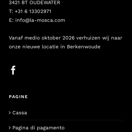
3421 BT OUDEWATER
T: +31 6 13302971
E:
info@la-mosca.com
Vanaf medio oktober 2026 verhuizen wij naar
onze nieuwe locatie in Berkenwoude
PAGINE
Cassa
Pagina di pagamento