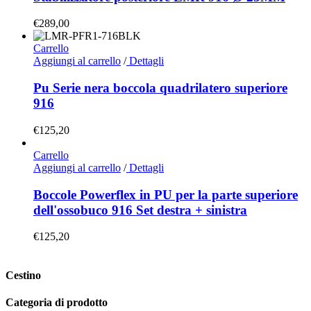
€
289,00
Carrello
Aggiungi al carrello
/
Dettagli
Pu Serie nera boccola quadrilatero superiore
916
€
125,20
Carrello
Aggiungi al carrello
/
Dettagli
Boccole Powerflex in PU per la parte superiore
dell'ossobuco 916 Set destra + sinistra
€
125,20
Cestino
Categoria di prodotto