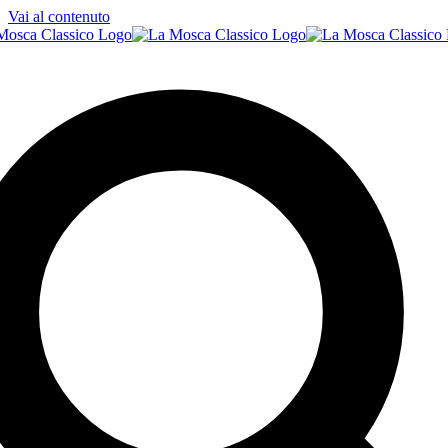
Vai al contenuto