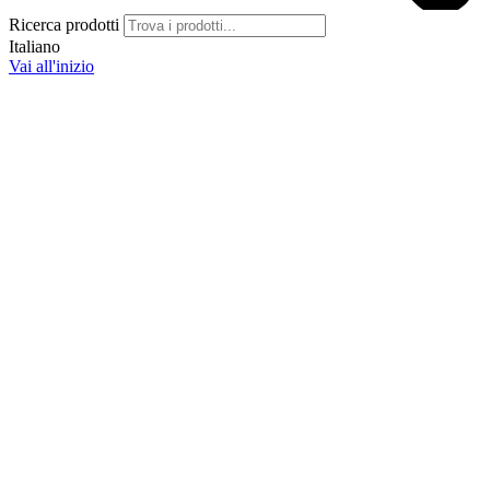
Ricerca prodotti
Italiano
Vai all'inizio