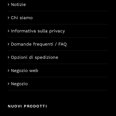
Notizie
Chi siamo
Informativa sulla privacy
Domande frequenti / FAQ
Opzioni di spedizione
Negozio web
Negozio
NUOVI PRODOTTI