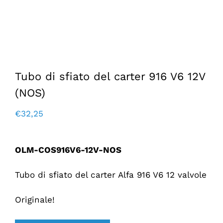
Tubo di sfiato del carter 916 V6 12V
(NOS)
€
32,25
OLM-COS916V6-12V-NOS
Tubo di sfiato del carter Alfa 916 V6 12 valvole
Originale!