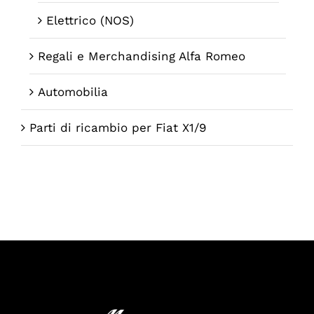
Elettrico (NOS)
Regali e Merchandising Alfa Romeo
Automobilia
Parti di ricambio per Fiat X1/9