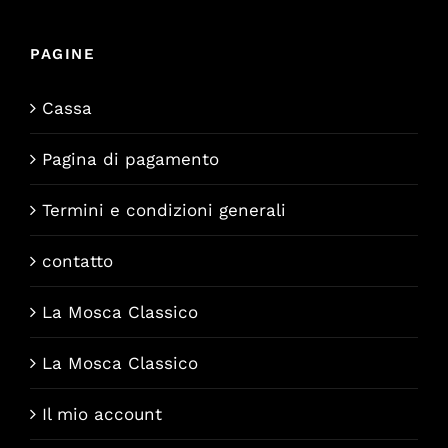
PAGINE
Cassa
Pagina di pagamento
Termini e condizioni generali
contatto
La Mosca Classico
La Mosca Classico
Il mio account