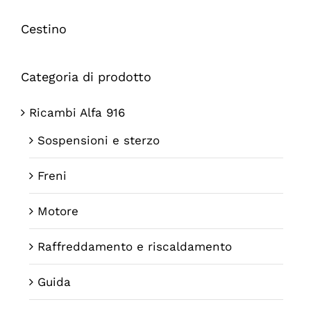
Cestino
Categoria di prodotto
Ricambi Alfa 916
Sospensioni e sterzo
Freni
Motore
Raffreddamento e riscaldamento
Guida