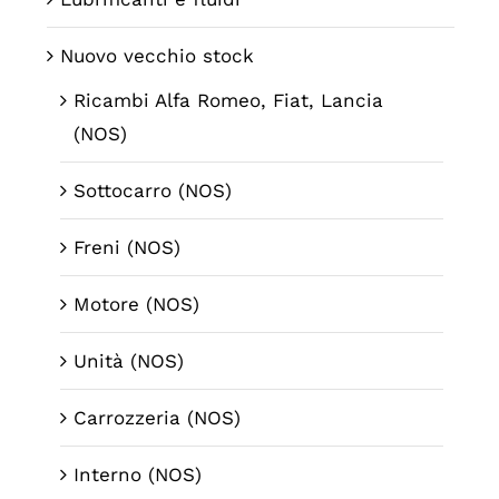
Nuovo vecchio stock
Ricambi Alfa Romeo, Fiat, Lancia
(NOS)
Sottocarro (NOS)
Freni (NOS)
Motore (NOS)
Unità (NOS)
Carrozzeria (NOS)
Interno (NOS)