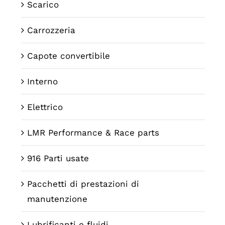
Scarico
Carrozzeria
Capote convertibile
Interno
Elettrico
LMR Performance & Race parts
916 Parti usate
Pacchetti di prestazioni di
manutenzione
Lubrificanti e fluidi