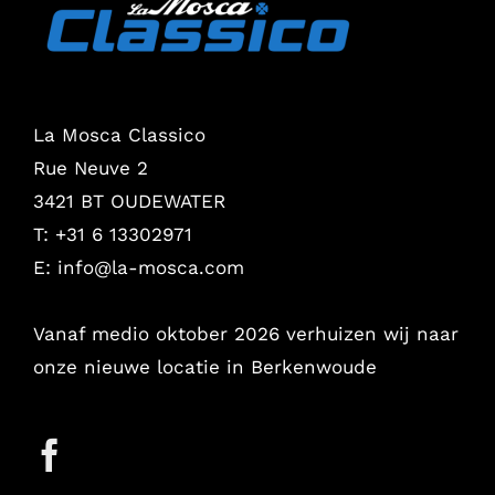
La Mosca Classico
Rue Neuve 2
3421 BT OUDEWATER
T: +31 6 13302971
E:
info@la-mosca.com
Vanaf medio oktober 2026 verhuizen wij naar
onze nieuwe locatie in Berkenwoude