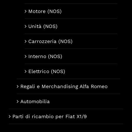
Motore (NOS)
Unità (NOS)
Carrozzeria (NOS)
Interno (NOS)
Elettrico (NOS)
Regali e Merchandising Alfa Romeo
Automobilia
Parti di ricambio per Fiat X1/9