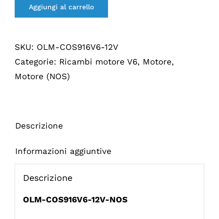
Aggiungi al carrello
SKU:
OLM-COS916V6-12V
Categorie:
Ricambi motore V6
,
Motore
,
Motore (NOS)
Descrizione
Informazioni aggiuntive
Descrizione
OLM-COS916V6-12V-NOS