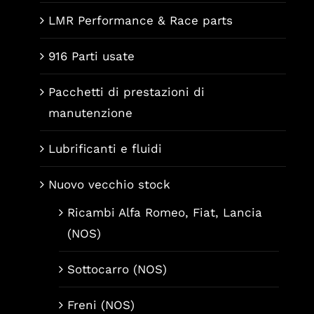
LMR Performance & Race parts
916 Parti usate
Pacchetti di prestazioni di
manutenzione
Lubrificanti e fluidi
Nuovo vecchio stock
Ricambi Alfa Romeo, Fiat, Lancia
(NOS)
Sottocarro (NOS)
Freni (NOS)