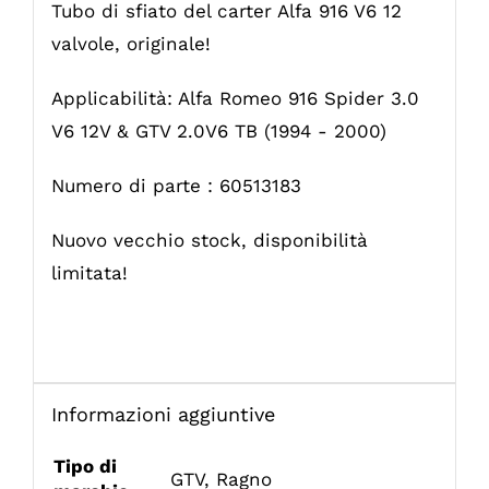
Tubo di sfiato del carter Alfa 916 V6 12
valvole, originale!
Applicabilità: Alfa Romeo 916 Spider 3.0
V6 12V & GTV 2.0V6 TB (1994 - 2000)
Numero di parte : 60513183
Nuovo vecchio stock, disponibilità
limitata!
Informazioni aggiuntive
Tipo di
GTV
,
Ragno