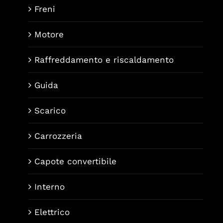
Freni
Motore
Raffreddamento e riscaldamento
Guida
Scarico
Carrozzeria
Capote convertibile
Interno
Elettrico