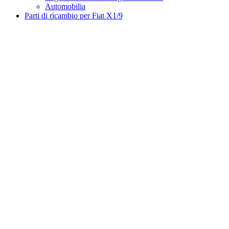
Automobilia
Parti di ricambio per Fiat X1/9