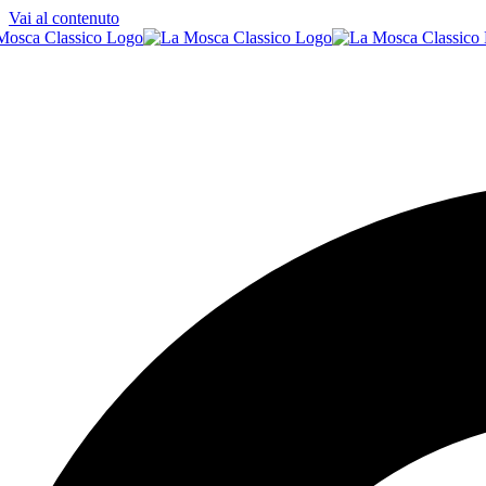
Vai al contenuto