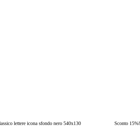
Sconto 15%!