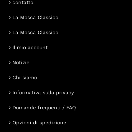
contatto
La Mosca Classico
La Mosca Classico
Il mio account
Notizie
Chi siamo
Informativa sulla privacy
Domande frequenti / FAQ
Opzioni di spedizione