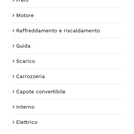
Motore
Raffreddamento e riscaldamento
Guida
Scarico
Carrozzeria
Capote convertibile
Interno
Elettrico