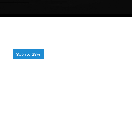
Sconto 28%!