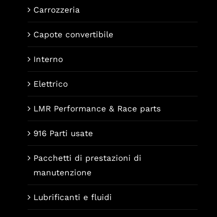
Carrozzeria
Capote convertibile
Interno
Elettrico
LMR Performance & Race parts
916 Parti usate
Pacchetti di prestazioni di
manutenzione
Lubrificanti e fluidi