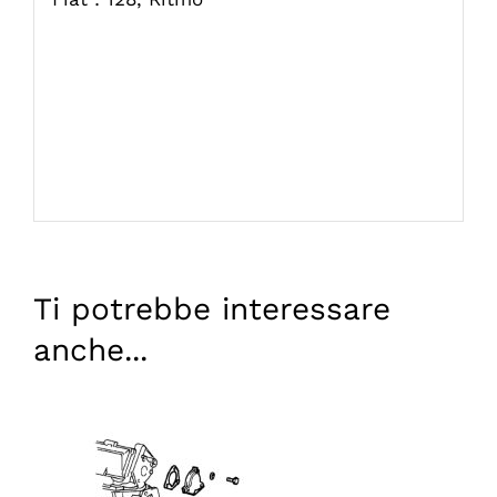
Ti potrebbe interessare
anche...