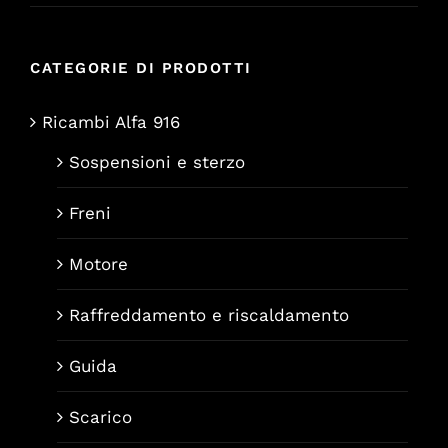
CATEGORIE DI PRODOTTI
Ricambi Alfa 916
Sospensioni e sterzo
Freni
Motore
Raffreddamento e riscaldamento
Guida
Scarico