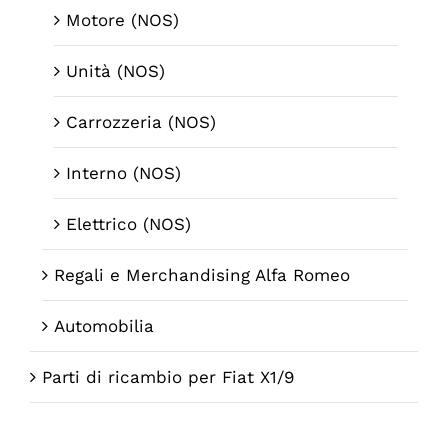
Motore (NOS)
Unità (NOS)
Carrozzeria (NOS)
Interno (NOS)
Elettrico (NOS)
Regali e Merchandising Alfa Romeo
Automobilia
Parti di ricambio per Fiat X1/9