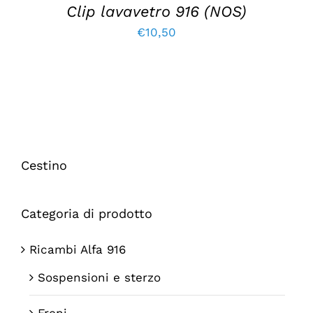
Clip lavavetro 916 (NOS)
€
10,50
Cestino
Categoria di prodotto
Ricambi Alfa 916
Sospensioni e sterzo
Freni