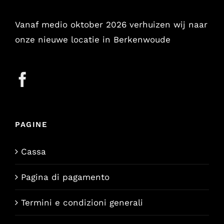
Vanaf medio oktober 2026 verhuizen wij naar
onze nieuwe locatie in Berkenwoude
PAGINE
Cassa
Pagina di pagamento
Termini e condizioni generali