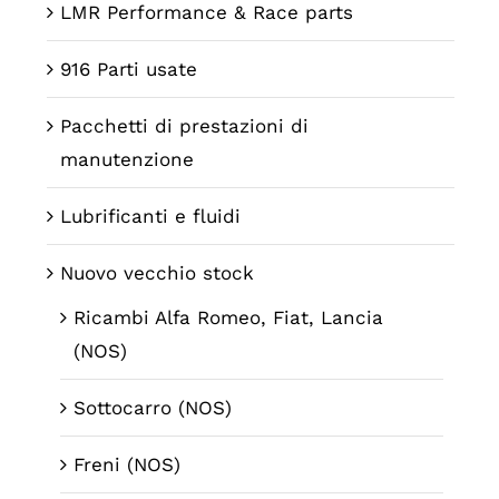
LMR Performance & Race parts
916 Parti usate
Pacchetti di prestazioni di
manutenzione
Lubrificanti e fluidi
Nuovo vecchio stock
Ricambi Alfa Romeo, Fiat, Lancia
(NOS)
Sottocarro (NOS)
Freni (NOS)