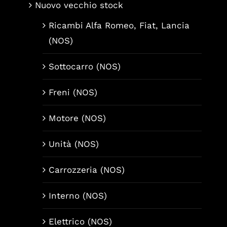
Nuovo vecchio stock
Ricambi Alfa Romeo, Fiat, Lancia
(NOS)
Sottocarro (NOS)
Freni (NOS)
Motore (NOS)
Unità (NOS)
Carrozzeria (NOS)
Interno (NOS)
Elettrico (NOS)