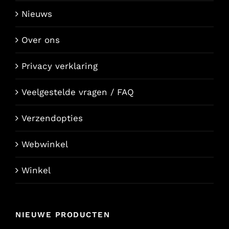
Nieuws
Over ons
Privacy verklaring
Veelgestelde vragen / FAQ
Verzendopties
Webwinkel
Winkel
NIEUWE PRODUCTEN