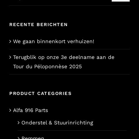
RECENTE BERICHTEN
We gaan binnenkort verhuizen!
Terugblik op onze 3e deelname aan de
Tour du Péloponnèse 2025
PRODUCT CATEGORIES
Alfa 916 Parts
Onderstel & Stuurinrichting
Remmen