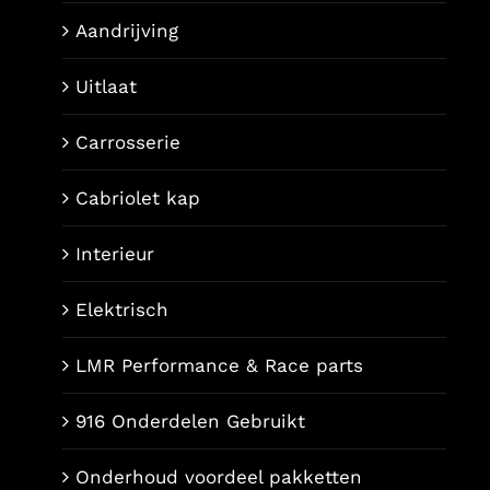
Aandrijving
Uitlaat
Carrosserie
Cabriolet kap
Interieur
Elektrisch
LMR Performance & Race parts
916 Onderdelen Gebruikt
Onderhoud voordeel pakketten