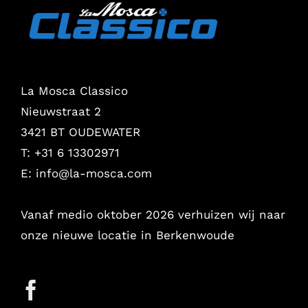
La Mosca Classico
Nieuwstraat 2
3421 BT OUDEWATER
T: +31 6 13302971
E:
info@la-mosca.com
Vanaf medio oktober 2026 verhuizen wij naar
onze nieuwe locatie in Berkenwoude