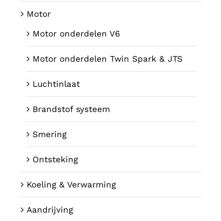
Motor
Motor onderdelen V6
Motor onderdelen Twin Spark & JTS
Luchtinlaat
Brandstof systeem
Smering
Ontsteking
Koeling & Verwarming
Aandrijving