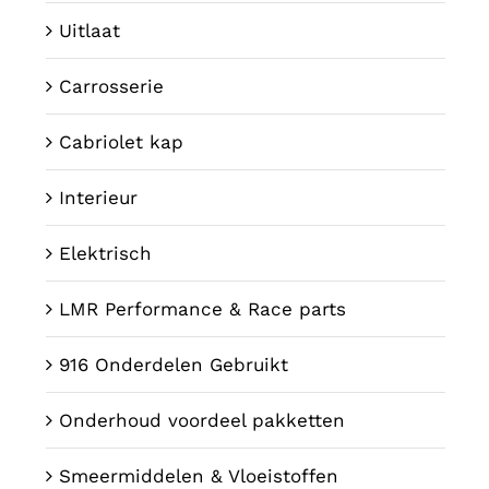
Uitlaat
Carrosserie
Cabriolet kap
Interieur
Elektrisch
LMR Performance & Race parts
916 Onderdelen Gebruikt
Onderhoud voordeel pakketten
Smeermiddelen & Vloeistoffen