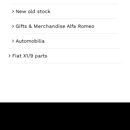
New old stock
Gifts & Merchandise Alfa Romeo
Automobilia
Fiat X1/9 parts