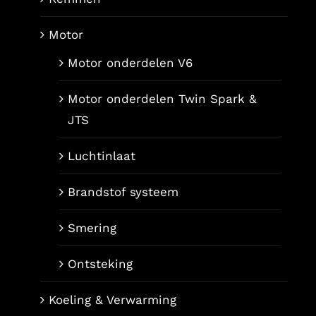
Motor
Motor onderdelen V6
Motor onderdelen Twin Spark &
JTS
Luchtinlaat
Brandstof systeem
Smering
Ontsteking
Koeling & Verwarming