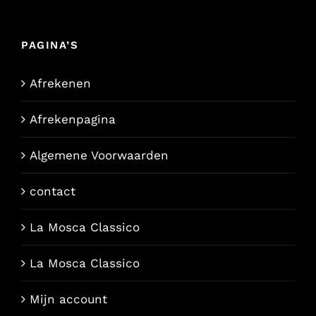
PAGINA’S
Afrekenen
Afrekenpagina
Algemene Voorwaarden
contact
La Mosca Classico
La Mosca Classico
Mijn account