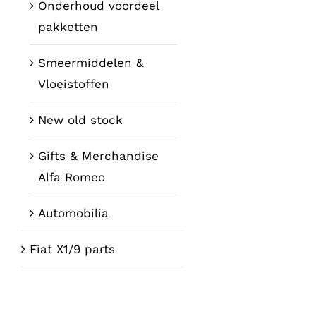
Onderhoud voordeel
pakketten
Smeermiddelen &
Vloeistoffen
New old stock
Gifts & Merchandise
Alfa Romeo
Automobilia
Fiat X1/9 parts