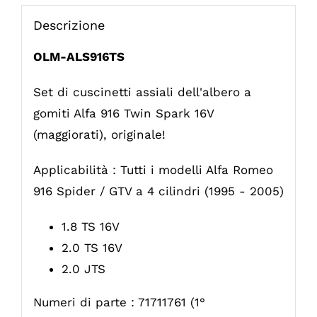
Descrizione
OLM-ALS916TS
Set di cuscinetti assiali dell'albero a
gomiti Alfa 916 Twin Spark 16V
(maggiorati), originale!
Applicabilità : Tutti i modelli Alfa Romeo
916 Spider / GTV a 4 cilindri (1995 - 2005)
1.8 TS 16V
2.0 TS 16V
2.0 JTS
Numeri di parte : 71711761 (1°