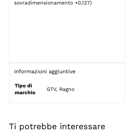
sovradimensionamento +0,127)
Informazioni aggiuntive
Tipo di
GTV
,
Ragno
marchio
Ti potrebbe interessare