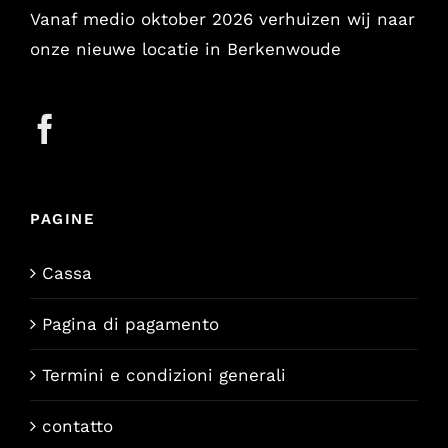
Vanaf medio oktober 2026 verhuizen wij naar
onze nieuwe locatie in Berkenwoude
PAGINE
Cassa
Pagina di pagamento
Termini e condizioni generali
contatto