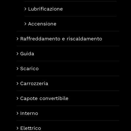
Lubrificazione
Accensione
Raffreddamento e riscaldamento
Guida
Scarico
Carrozzeria
Capote convertibile
Interno
Elettrico