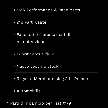
LMR Performance & Race parts
916 Parti usate
Pacchetti di prestazioni di
manutenzione
Lubrificanti e fluidi
Nuovo vecchio stock
Regali e Merchandising Alfa Romeo
Automobilia
Parti di ricambio per Fiat X1/9