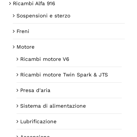
Ricambi Alfa 916
Sospensioni e sterzo
Freni
Motore
Ricambi motore V6
Ricambi motore Twin Spark & JTS
Presa d'aria
Sistema di alimentazione
Lubrificazione
Accensione