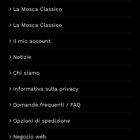
La Mosca Classico
La Mosca Classico
Il mio account
Notizie
Chi siamo
Informativa sulla privacy
Domande frequenti / FAQ
Opzioni di spedizione
Negozio web