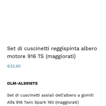
Set di cuscinetti reggispinta albero
motore 916 TS (maggiorati)
€
32,60
OLM-ALS916TS
Set di cuscinetti assiali dell'albero a gomiti
Alfa 916 Twin Spark 16V (maggiorati)