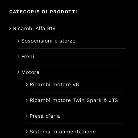
CATEGORIE DI PRODOTTI
Ricambi Alfa 916
Sospensioni e sterzo
Freni
Motore
Ricambi motore V6
Ricambi motore Twin Spark & JTS
Presa d'aria
Sistema di alimentazione