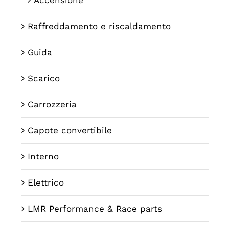
Raffreddamento e riscaldamento
Guida
Scarico
Carrozzeria
Capote convertibile
Interno
Elettrico
LMR Performance & Race parts