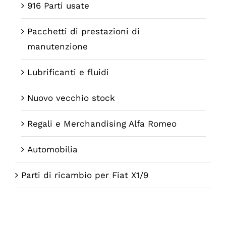
916 Parti usate
Pacchetti di prestazioni di
manutenzione
Lubrificanti e fluidi
Nuovo vecchio stock
Regali e Merchandising Alfa Romeo
Automobilia
Parti di ricambio per Fiat X1/9