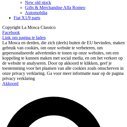
New old stock
Gifts & Merchandise Alfa Romeo
Automobilia
Fiat X1/9 parts
Copyright La Mosca Classico
Facebook
Link om pagina te laden
La Mosca en derden, die zich (deels) buiten de EU bevinden, maken
gebruik van cookies, om onze website te verbeteren, om
gepersonaliseerde advertenties te tonen op onze websites, om een
koppeling te kunnen maken met social media, en om het verkeer op
de website te analyseren. Door op akkoord te klikken, geef je
toestemming voor het plaatsen van alle cookies zoals omschreven in
onze privacy verklaring. Ga voor meer informatie naar op de pagina
privacy verklaring
Akkoord