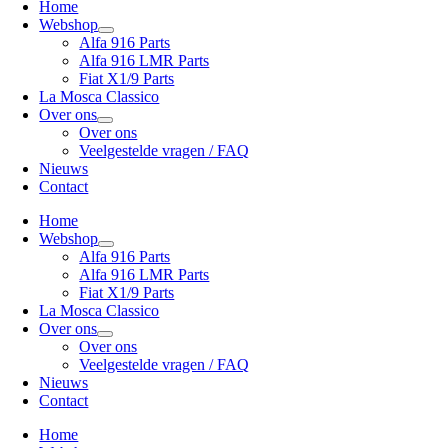
Home
Webshop
Alfa 916 Parts
Alfa 916 LMR Parts
Fiat X1/9 Parts
La Mosca Classico
Over ons
Over ons
Veelgestelde vragen / FAQ
Nieuws
Contact
Home
Webshop
Alfa 916 Parts
Alfa 916 LMR Parts
Fiat X1/9 Parts
La Mosca Classico
Over ons
Over ons
Veelgestelde vragen / FAQ
Nieuws
Contact
Home