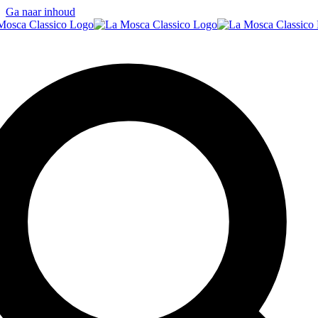
Ga naar inhoud