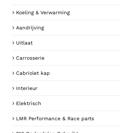
Koeling & Verwarming
Aandrijving
Uitlaat
Carrosserie
Cabriolet kap
Interieur
Elektrisch
LMR Performance & Race parts