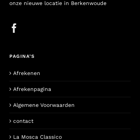
onze nieuwe locatie in Berkenwoude
PAGINA’S
Afrekenen
Afrekenpagina
Algemene Voorwaarden
contact
La Mosca Classico