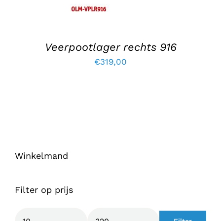
Veerpootlager rechts 916
€
319,00
Winkelmand
Filter op prijs
Filter