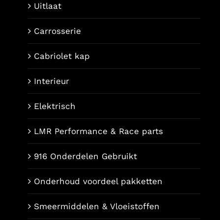
Uitlaat
Carrosserie
Cabriolet kap
Interieur
Elektrisch
LMR Performance & Race parts
916 Onderdelen Gebruikt
Onderhoud voordeel pakketten
Smeermiddelen & Vloeistoffen