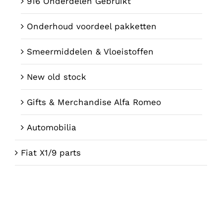
916 Onderdelen Gebruikt
Onderhoud voordeel pakketten
Smeermiddelen & Vloeistoffen
New old stock
Gifts & Merchandise Alfa Romeo
Automobilia
Fiat X1/9 parts