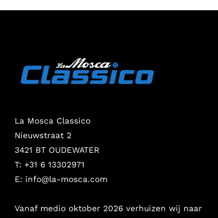
La Mosca Classico
Nieuwstraat 2
3421 BT OUDEWATER
T: +31 6 13302971
E:
info@la-mosca.com
Vanaf medio oktober 2026 verhuizen wij naar