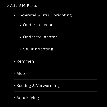
Alfa 916 Parts
Onderstel & Stuurinrichting
Onderstel voor
Onderstel achter
Stuurinrichting
Remmen
Motor
Koeling & Verwarming
Aandrijving