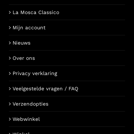
La Mosca Classico
Mijn account
Nieuws
Over ons
Privacy verklaring
Veelgestelde vragen / FAQ
Verzendopties
Webwinkel