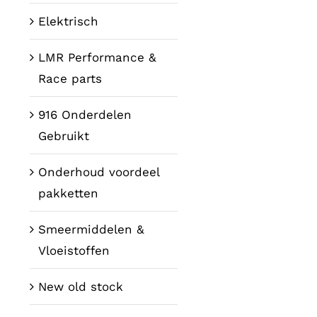
Elektrisch
LMR Performance &
Race parts
916 Onderdelen
Gebruikt
Onderhoud voordeel
pakketten
Smeermiddelen &
Vloeistoffen
New old stock