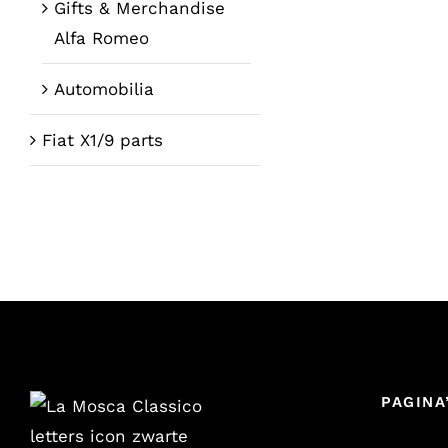
Gifts & Merchandise
Alfa Romeo
Automobilia
Fiat X1/9 parts
PAGINA