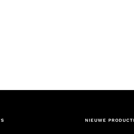
’S
NIEUWE PRODUCT