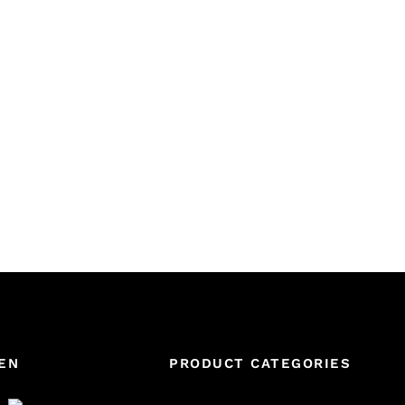
EN
PRODUCT CATEGORIES