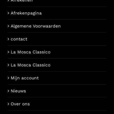
Afrekenpagina
Algemene Voorwaarden
contact
La Mosca Classico
La Mosca Classico
Mijn account
Nieuws
Over ons