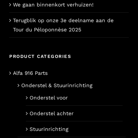
We gaan binnenkort verhuizen!
Terugblik op onze 3e deelname aan de
Tour du Péloponnèse 2025
PRODUCT CATEGORIES
Alfa 916 Parts
Onderstel & Stuurinrichting
Onderstel voor
Onderstel achter
Stuurinrichting