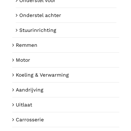
Onderstel voor
Onderstel achter
Stuurinrichting
Remmen
Motor
Koeling & Verwarming
Aandrijving
Uitlaat
Carrosserie