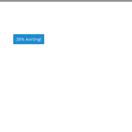
35% korting!