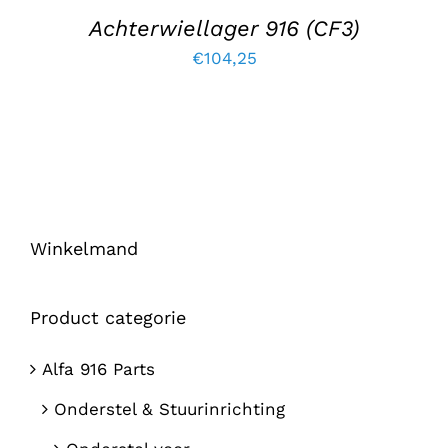
Achterwiellager 916 (CF3)
€
104,25
Winkelmand
Product categorie
Alfa 916 Parts
Onderstel & Stuurinrichting