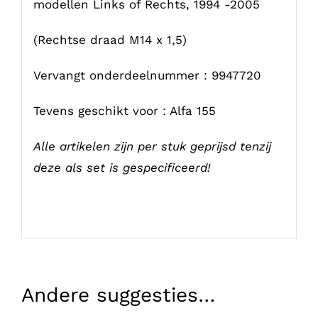
modellen Links of Rechts, 1994 -2005
(Rechtse draad M14 x 1,5)
Vervangt onderdeelnummer : 9947720
Tevens geschikt voor : Alfa 155
Alle artikelen zijn per stuk geprijsd tenzij
deze als set is gespecificeerd!
Andere suggesties…