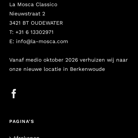
La Mosca Classico
Nieuwstraat 2
3421 BT OUDEWATER
T: +31 6 13302971
E:
info@la-mosca.com
Vanaf medio oktober 2026 verhuizen wij naar
onze nieuwe locatie in Berkenwoude
PAGINA’S
Afrekenen