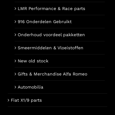
LMR Performance & Race parts
916 Onderdelen Gebruikt
Onderhoud voordeel pakketten
Smeermiddelen & Vloeistoffen
New old stock
Gifts & Merchandise Alfa Romeo
Automobilia
Fiat X1/9 parts