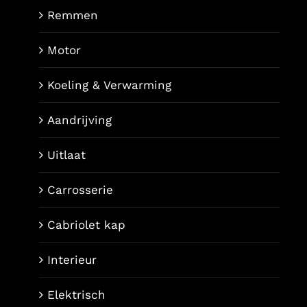
Remmen
Motor
Koeling & Verwarming
Aandrijving
Uitlaat
Carrosserie
Cabriolet kap
Interieur
Elektrisch