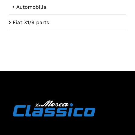
Automobilia
Fiat X1/9 parts