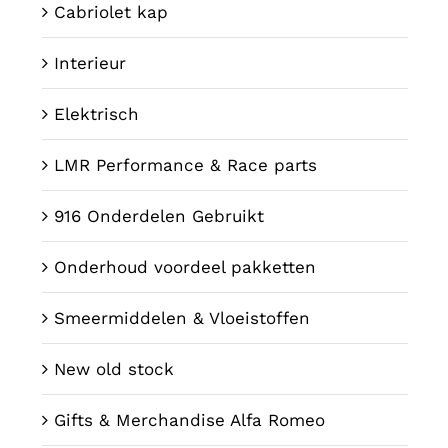
Cabriolet kap
Interieur
Elektrisch
LMR Performance & Race parts
916 Onderdelen Gebruikt
Onderhoud voordeel pakketten
Smeermiddelen & Vloeistoffen
New old stock
Gifts & Merchandise Alfa Romeo