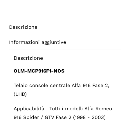
Descrizione
Informazioni aggiuntive
Descrizione
OLM-MCP916F1-NOS
Telaio console centrale Alfa 916 Fase 2,
(LHD)
Applicabilità : Tutti i modelli Alfa Romeo
916 Spider / GTV Fase 2 (1998 - 2003)