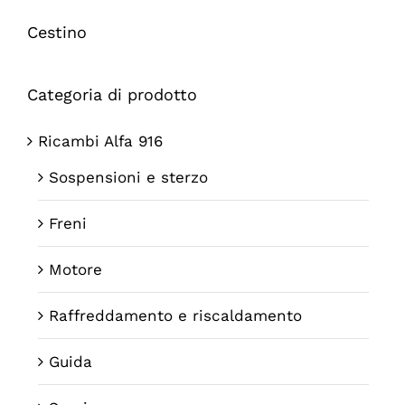
Cestino
Categoria di prodotto
Ricambi Alfa 916
Sospensioni e sterzo
Freni
Motore
Raffreddamento e riscaldamento
Guida