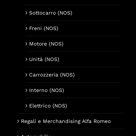
Sottocarro (NOS)
Freni (NOS)
Motore (NOS)
Unità (NOS)
Carrozzeria (NOS)
Interno (NOS)
Elettrico (NOS)
Regali e Merchandising Alfa Romeo