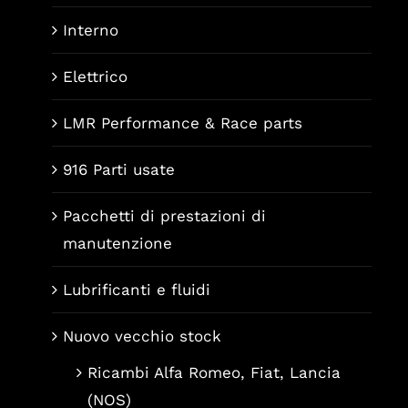
Interno
Elettrico
LMR Performance & Race parts
916 Parti usate
Pacchetti di prestazioni di
manutenzione
Lubrificanti e fluidi
Nuovo vecchio stock
Ricambi Alfa Romeo, Fiat, Lancia
(NOS)