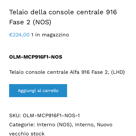
Telaio della console centrale 916
Fase 2 (NOS)
€
224,00
1 in magazzino
OLM-MCP916F1-NOS
Telaio console centrale Alfa 916 Fase 2, (LHD)
Aggiungi al carrello
SKU:
OLM-MCP916F1-NOS-1
Categorie:
Interno (NOS)
,
Interno
,
Nuovo
vecchio stock