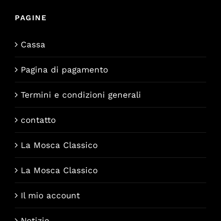
PAGINE
Cassa
Pagina di pagamento
Termini e condizioni generali
contatto
La Mosca Classico
La Mosca Classico
Il mio account
Notizie