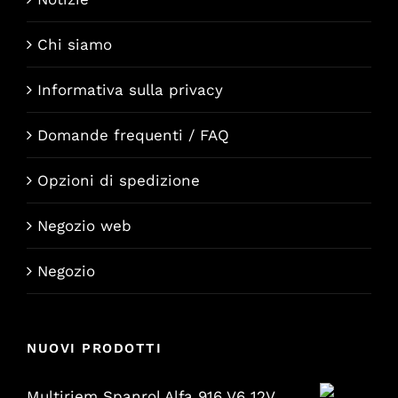
Chi siamo
Informativa sulla privacy
Domande frequenti / FAQ
Opzioni di spedizione
Negozio web
Negozio
NUOVI PRODOTTI
Multiriem Spanrol Alfa 916 V6 12V