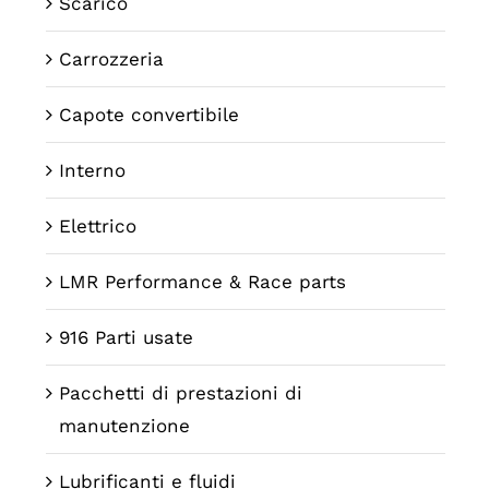
Scarico
Carrozzeria
Capote convertibile
Interno
Elettrico
LMR Performance & Race parts
916 Parti usate
Pacchetti di prestazioni di
manutenzione
Lubrificanti e fluidi