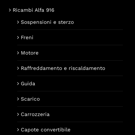
Ricambi Alfa 916
Sospensioni e sterzo
Freni
Motore
Raffreddamento e riscaldamento
Guida
Scarico
Carrozzeria
Capote convertibile