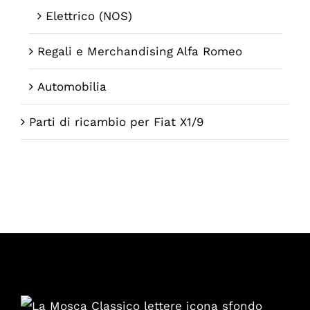
Elettrico (NOS)
Regali e Merchandising Alfa Romeo
Automobilia
Parti di ricambio per Fiat X1/9