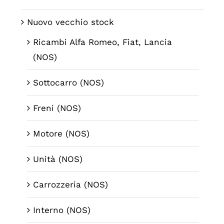
Nuovo vecchio stock
Ricambi Alfa Romeo, Fiat, Lancia
(NOS)
Sottocarro (NOS)
Freni (NOS)
Motore (NOS)
Unità (NOS)
Carrozzeria (NOS)
Interno (NOS)