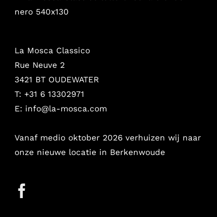
La Mosca Classico
Rue Neuve 2
3421 BT OUDEWATER
T: +31 6 13302971
E:
info@la-mosca.com
Vanaf medio oktober 2026 verhuizen wij naar
onze nieuwe locatie in Berkenwoude