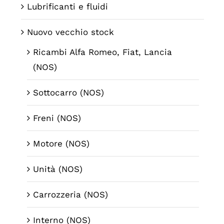
Lubrificanti e fluidi
Nuovo vecchio stock
Ricambi Alfa Romeo, Fiat, Lancia
(NOS)
Sottocarro (NOS)
Freni (NOS)
Motore (NOS)
Unità (NOS)
Carrozzeria (NOS)
Interno (NOS)