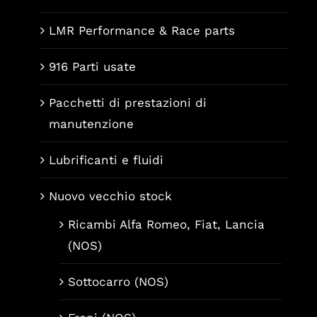
LMR Performance & Race parts
916 Parti usate
Pacchetti di prestazioni di
manutenzione
Lubrificanti e fluidi
Nuovo vecchio stock
Ricambi Alfa Romeo, Fiat, Lancia
(NOS)
Sottocarro (NOS)