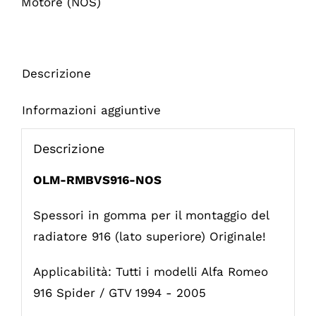
Motore (NOS)
Descrizione
Informazioni aggiuntive
Descrizione
OLM-RMBVS916-NOS
Spessori in gomma per il montaggio del
radiatore 916 (lato superiore) Originale!
Applicabilità: Tutti i modelli Alfa Romeo
916 Spider / GTV 1994 - 2005