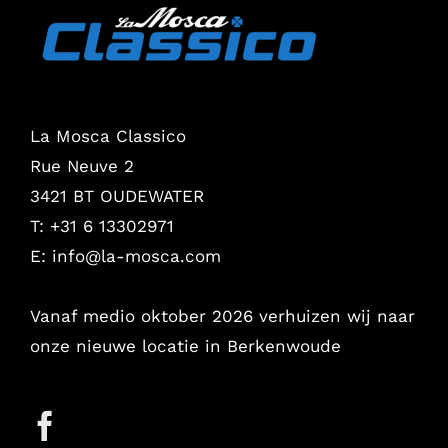
La Mosca Classico
Rue Neuve 2
3421 BT OUDEWATER
T: +31 6 13302971
E:
info@la-mosca.com
Vanaf medio oktober 2026 verhuizen wij naar
onze nieuwe locatie in Berkenwoude