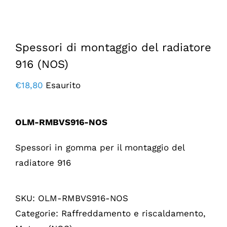
Spessori di montaggio del radiatore
916 (NOS)
€
18,80
Esaurito
OLM-RMBVS916-NOS
Spessori in gomma per il montaggio del
radiatore 916
SKU:
OLM-RMBVS916-NOS
Categorie:
Raffreddamento e riscaldamento
,