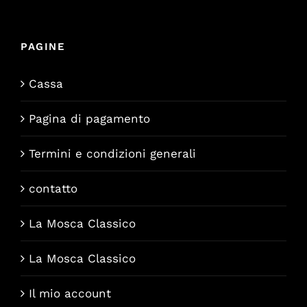
PAGINE
Cassa
Pagina di pagamento
Termini e condizioni generali
contatto
La Mosca Classico
La Mosca Classico
Il mio account