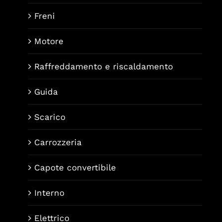
Freni
Motore
Raffreddamento e riscaldamento
Guida
Scarico
Carrozzeria
Capote convertibile
Interno
Elettrico