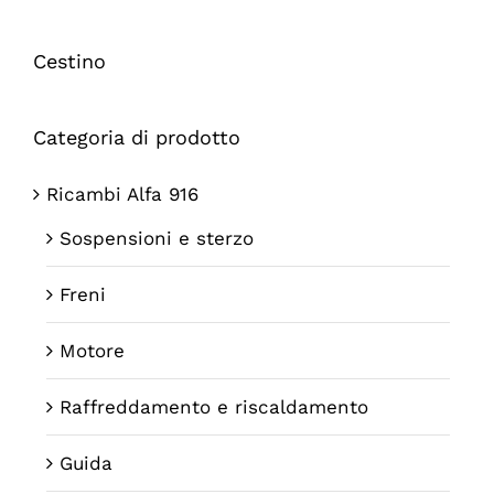
Cestino
Categoria di prodotto
Ricambi Alfa 916
Sospensioni e sterzo
Freni
Motore
Raffreddamento e riscaldamento
Guida