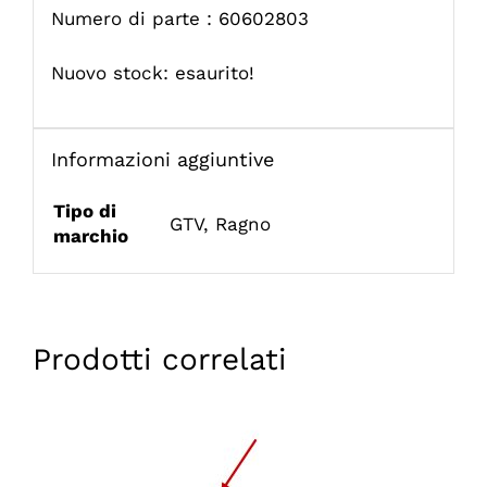
Numero di parte : 60602803
Nuovo stock: esaurito!
Informazioni aggiuntive
Tipo di
GTV
,
Ragno
marchio
Prodotti correlati