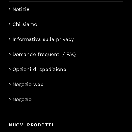
Notizie
Chi siamo
Informativa sulla privacy
Domande frequenti / FAQ
Opzioni di spedizione
Negozio web
Negozio
NUOVI PRODOTTI