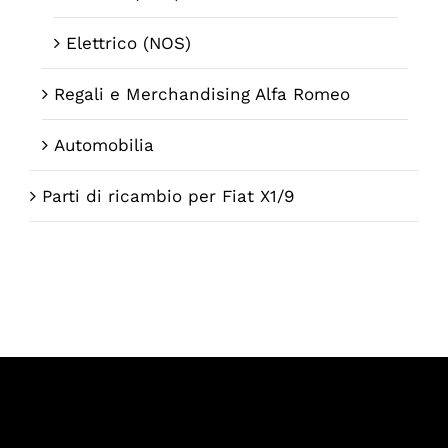
Elettrico (NOS)
Regali e Merchandising Alfa Romeo
Automobilia
Parti di ricambio per Fiat X1/9