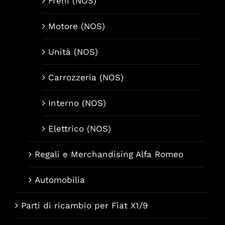
Freni (NOS)
Motore (NOS)
Unità (NOS)
Carrozzeria (NOS)
Interno (NOS)
Elettrico (NOS)
Regali e Merchandising Alfa Romeo
Automobilia
Parti di ricambio per Fiat X1/9