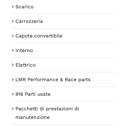
Scarico
Carrozzeria
Capote convertibile
Interno
Elettrico
LMR Performance & Race parts
916 Parti usate
Pacchetti di prestazioni di
manutenzione