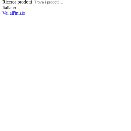
Ricerca prodotti
Italiano
Vai all'inizio