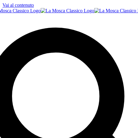
Vai al contenuto