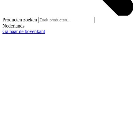
Producten zoeken
Nederlands
Ga naar de bovenkant