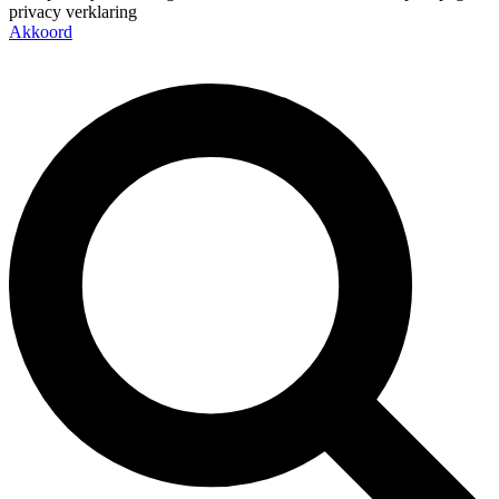
privacy verklaring
Akkoord