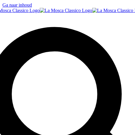
Ga naar inhoud