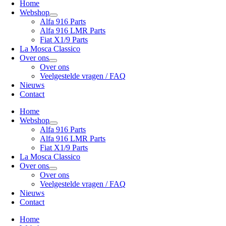
Home
Webshop
Alfa 916 Parts
Alfa 916 LMR Parts
Fiat X1/9 Parts
La Mosca Classico
Over ons
Over ons
Veelgestelde vragen / FAQ
Nieuws
Contact
Home
Webshop
Alfa 916 Parts
Alfa 916 LMR Parts
Fiat X1/9 Parts
La Mosca Classico
Over ons
Over ons
Veelgestelde vragen / FAQ
Nieuws
Contact
Home