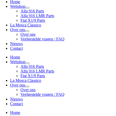
Home
Webshop
Alfa 916 Parts
Alfa 916 LMR Parts
Fiat X1/9 Parts
La Mosca Classico
Over ons
Over ons
Veelgestelde vragen / FAQ
Nieuws
Contact
Home
Webshop
Alfa 916 Parts
Alfa 916 LMR Parts
Fiat X1/9 Parts
La Mosca Classico
Over ons
Over ons
Veelgestelde vragen / FAQ
Nieuws
Contact
Home