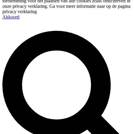
toestemming voor het plaatsen van alle cookies zoals omschreven in
onze privacy verklaring. Ga voor meer informatie naar op de pagina
privacy verklaring
Akkoord