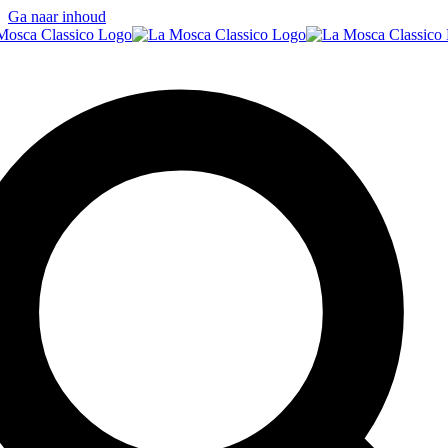
Ga naar inhoud