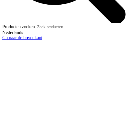
Producten zoeken
Nederlands
Ga naar de bovenkant