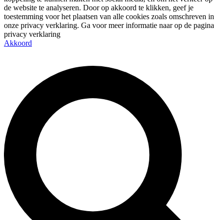
de website te analyseren. Door op akkoord te klikken, geef je
toestemming voor het plaatsen van alle cookies zoals omschreven in
onze privacy verklaring. Ga voor meer informatie naar op de pagina
privacy verklaring
Akkoord