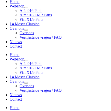
Home
Webshop
Alfa 916 Parts
Alfa 916 LMR Parts
Fiat X1/9 Parts
La Mosca Classico
Over ons
Over ons
Veelgestelde vragen / FAQ
Nieuws
Contact
Home
Webshop
Alfa 916 Parts
Alfa 916 LMR Parts
Fiat X1/9 Parts
La Mosca Classico
Over ons
Over ons
Veelgestelde vragen / FAQ
Nieuws
Contact
Home