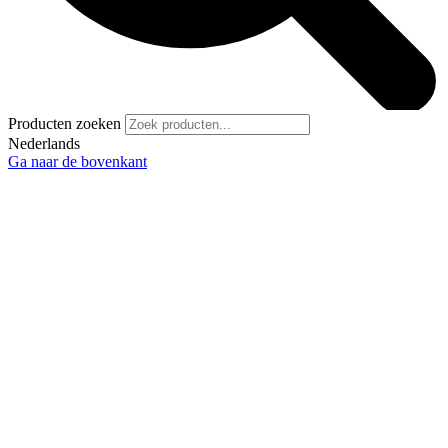
Producten zoeken
Nederlands
Ga naar de bovenkant