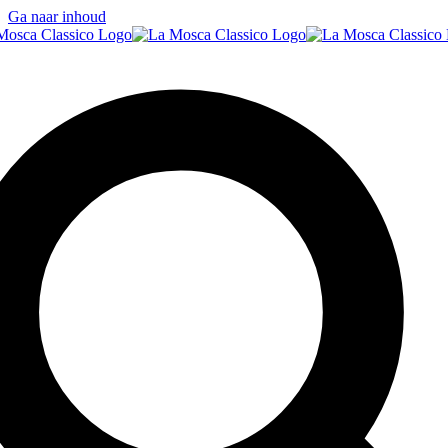
Ga naar inhoud