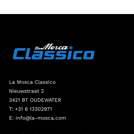
La Mosca Classico
Nieuwstraat 2
3421 BT OUDEWATER
T: +31 6 13302971
E:
info@la-mosca.com