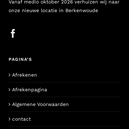
Vanaf medio oktober 2026 verhuizen wij naar
onze nieuwe locatie in Berkenwoude
PAGINA’S
Afrekenen
Afrekenpagina
Algemene Voorwaarden
contact