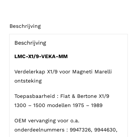
Beschrijving
Beschrijving
LMC-X1/9-VEKA-MM
Verdelerkap X1/9 voor Magneti Marelli
ontsteking
Toepasbaarheid : Fiat & Bertone X1/9
1300 – 1500 modellen 1975 – 1989
OEM vervanging voor o.a.
onderdeelnummers : 9947326, 9944630,