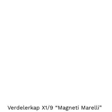
Verdelerkap X1/9 “Magneti Marelli”