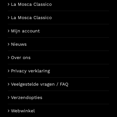
La Mosca Classico
La Mosca Classico
Mijn account
Nieuws
Over ons
Privacy verklaring
Veelgestelde vragen / FAQ
Verzendopties
Webwinkel