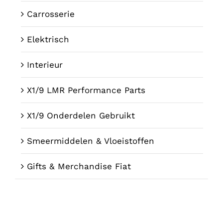
Carrosserie
Elektrisch
Interieur
X1/9 LMR Performance Parts
X1/9 Onderdelen Gebruikt
Smeermiddelen & Vloeistoffen
Gifts & Merchandise Fiat