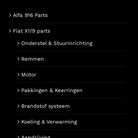
Alfa 916 Parts
Fiat X1/9 parts
Onderstel & Stuurinrichting
Remmen
Motor
Pakkingen & Keerringen
Brandstof systeem
Koeling & Verwarming
Aandrijving