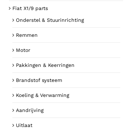
Fiat X1/9 parts
Onderstel & Stuurinrichting
Remmen
Motor
Pakkingen & Keerringen
Brandstof systeem
Koeling & Verwarming
Aandrijving
Uitlaat