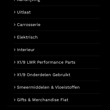
Uitlaat
Carrosserie
Elektrisch
Interieur
X1/9 LMR Performance Parts
X1/9 Onderdelen Gebruikt
Smeermiddelen & Vloeistoffen
Gifts & Merchandise Fiat