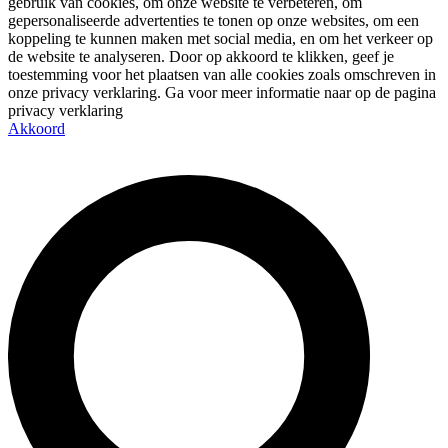
gebruik van cookies, om onze website te verbeteren, om
gepersonaliseerde advertenties te tonen op onze websites, om een
koppeling te kunnen maken met social media, en om het verkeer op
de website te analyseren. Door op akkoord te klikken, geef je
toestemming voor het plaatsen van alle cookies zoals omschreven in
onze privacy verklaring. Ga voor meer informatie naar op de pagina
privacy verklaring
Akkoord