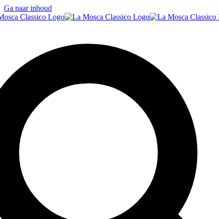
Ga naar inhoud