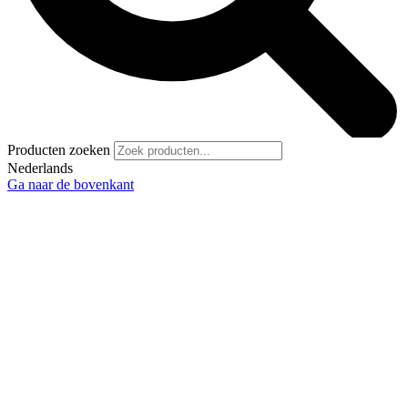
Producten zoeken
Nederlands
Ga naar de bovenkant