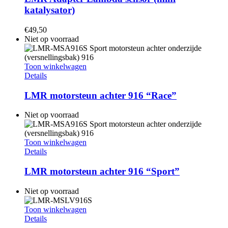
katalysator)
€
49,50
Niet op voorraad
Toon winkelwagen
Details
LMR motorsteun achter 916 “Race”
Niet op voorraad
Toon winkelwagen
Details
LMR motorsteun achter 916 “Sport”
Niet op voorraad
Toon winkelwagen
Details