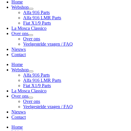
Home
Webshop
Alfa 916 Parts
Alfa 916 LMR Parts
Fiat X1/9 Parts
La Mosca Classico
Over ons
Over ons
Veelgestelde vragen / FAQ
Nieuws
Contact
Home
Webshop
Alfa 916 Parts
Alfa 916 LMR Parts
Fiat X1/9 Parts
La Mosca Classico
Over ons
Over ons
Veelgestelde vragen / FAQ
Nieuws
Contact
Home