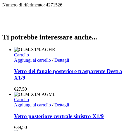
Numero di riferimento: 4271526
Ti potrebbe interessare anche...
Carrello
Aggiungi al carrello
/
Dettagli
Vetro del fanale posteriore trasparente Destra
X1/9
€
27,50
Carrello
Aggiungi al carrello
/
Dettagli
Vetro posteriore centrale sinistro X1/9
€
39,50