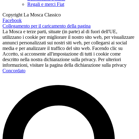
Regali e merci Fiat
Copyright La Mosca Classico
Facebook
Collegamento per il caricamento della pagina
La Mosca e terze parti, situate (in parte) al di fuori dell'UE,
utilizzano i cookie per migliorare il nostro sito web, per visualizzare
annunci personalizzati sui nostri siti web, per collegarsi ai social
media e per analizzare il traffico del sito web. Facendo clic su
Accetto, si acconsente all'impostazione di tutti i cookie come
descritto nella nostra dichiarazione sulla privacy. Per ulteriori
informazioni, visitare la pagina della dichiarazione sulla privacy
Concordato