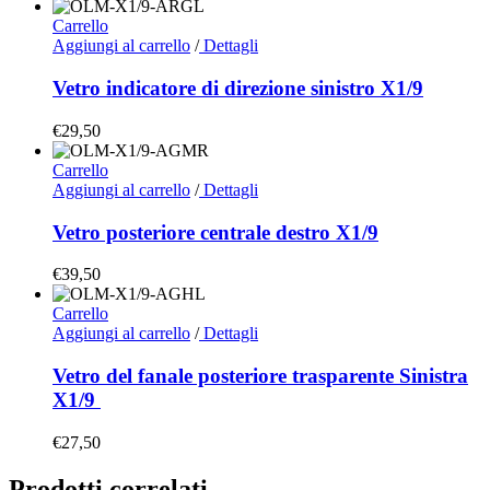
Carrello
Aggiungi al carrello
/
Dettagli
Vetro indicatore di direzione sinistro X1/9
€
29,50
Carrello
Aggiungi al carrello
/
Dettagli
Vetro posteriore centrale destro X1/9
€
39,50
Carrello
Aggiungi al carrello
/
Dettagli
Vetro del fanale posteriore trasparente Sinistra
X1/9
€
27,50
Prodotti correlati