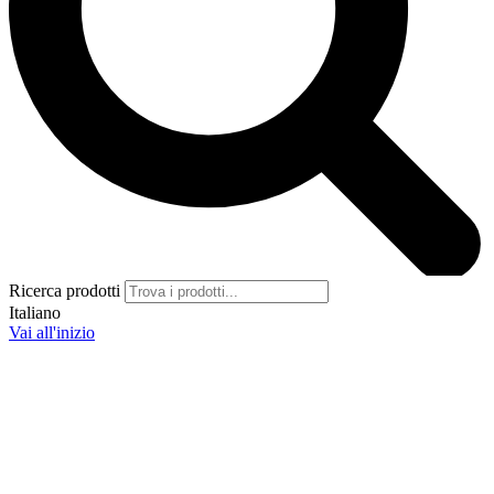
Ricerca prodotti
Italiano
Vai all'inizio