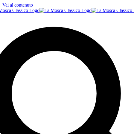
Vai al contenuto