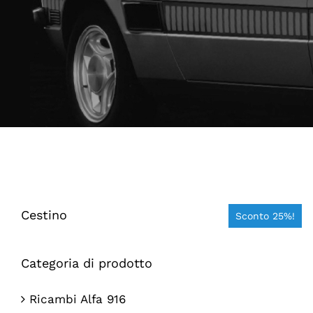
Cestino
Sconto 25%!
Categoria di prodotto
Ricambi Alfa 916