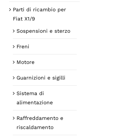
Parti di ricambio per
Fiat X1/9
Sospensioni e sterzo
Freni
Motore
Guarnizioni e sigilli
Sistema di
alimentazione
Raffreddamento e
riscaldamento