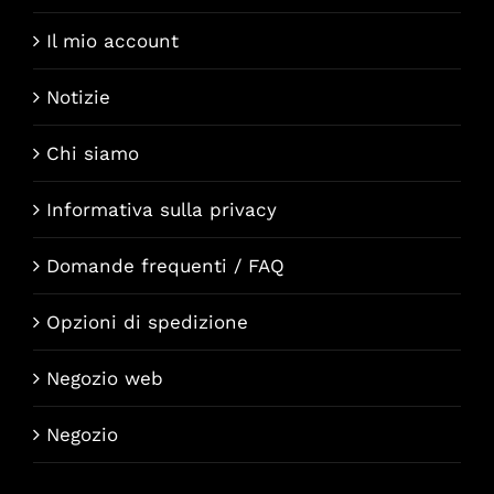
Il mio account
Notizie
Chi siamo
Informativa sulla privacy
Domande frequenti / FAQ
Opzioni di spedizione
Negozio web
Negozio