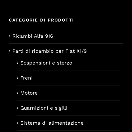
CATEGORIE DI PRODOTTI
Ricambi Alfa 916
Parti di ricambio per Fiat X1/9
Sospensioni e sterzo
Freni
Motore
Guarnizioni e sigilli
Sistema di alimentazione