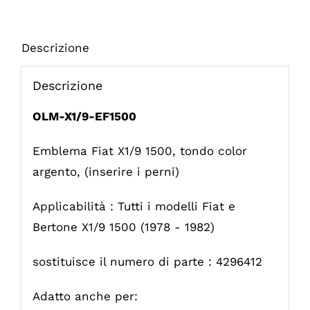
Descrizione
Descrizione
OLM-X1/9-EF1500
Emblema Fiat X1/9 1500, tondo color
argento, (inserire i perni)
Applicabilità : Tutti i modelli Fiat e
Bertone X1/9 1500 (1978 - 1982)
sostituisce il numero di parte : 4296412
Adatto anche per: