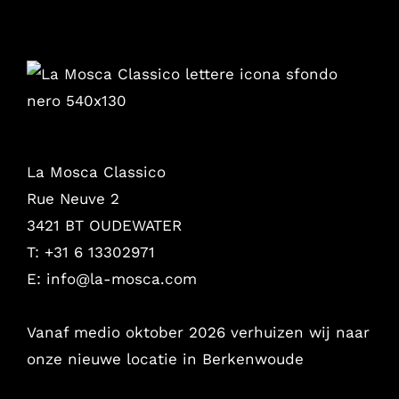
La Mosca Classico
Rue Neuve 2
3421 BT OUDEWATER
T: +31 6 13302971
E:
info@la-mosca.com
Vanaf medio oktober 2026 verhuizen wij naar
onze nieuwe locatie in Berkenwoude