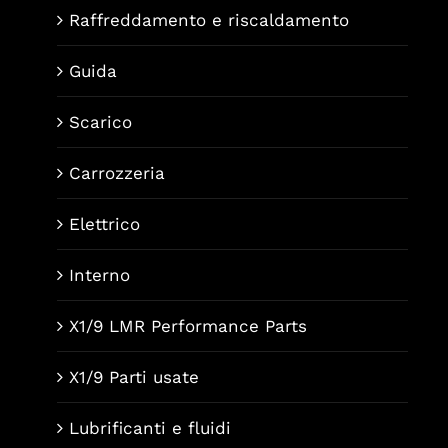
Raffreddamento e riscaldamento
Guida
Scarico
Carrozzeria
Elettrico
Interno
X1/9 LMR Performance Parts
X1/9 Parti usate
Lubrificanti e fluidi