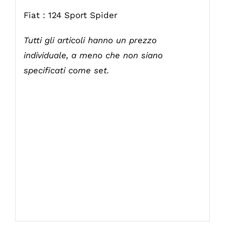
Fiat : 124 Sport Spider
Tutti gli articoli hanno un prezzo
individuale, a meno che non siano
specificati come set.