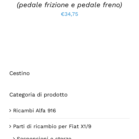
(pedale frizione e pedale freno)
€
34,75
Cestino
Categoria di prodotto
Ricambi Alfa 916
Parti di ricambio per Fiat X1/9
Sospensioni e sterzo