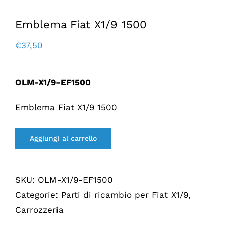
Emblema Fiat X1/9 1500
€
37,50
OLM-X1/9-EF1500
Emblema Fiat X1/9 1500
Aggiungi al carrello
SKU:
OLM-X1/9-EF1500
Categorie:
Parti di ricambio per Fiat X1/9
,
Carrozzeria