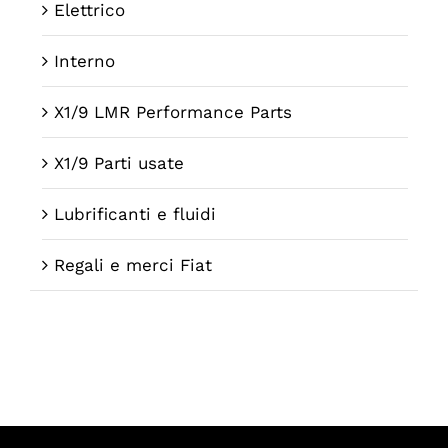
Elettrico
Interno
X1/9 LMR Performance Parts
X1/9 Parti usate
Lubrificanti e fluidi
Regali e merci Fiat