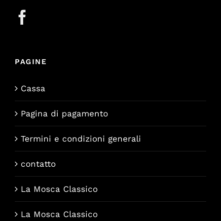
PAGINE
Cassa
Pagina di pagamento
Termini e condizioni generali
contatto
La Mosca Classico
La Mosca Classico