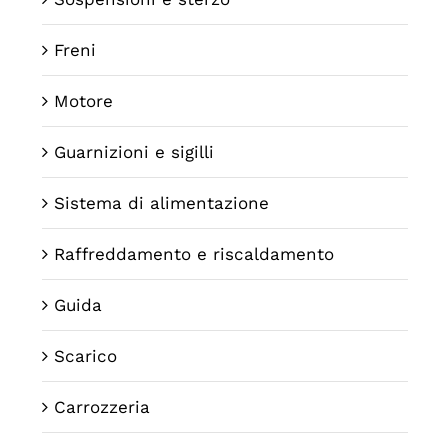
Freni
Motore
Guarnizioni e sigilli
Sistema di alimentazione
Raffreddamento e riscaldamento
Guida
Scarico
Carrozzeria