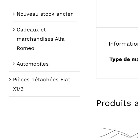
Nouveau stock ancien
Cadeaux et
marchandises Alfa
Informati
Romeo
Type de m
Automobiles
Pièces détachées Fiat
X1/9
Produits 