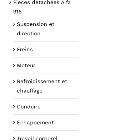
Pièces détachées Alfa
916
Suspension et
direction
Freins
Moteur
Refroidissement et
chauffage
Conduire
Échappement
Travail corporel