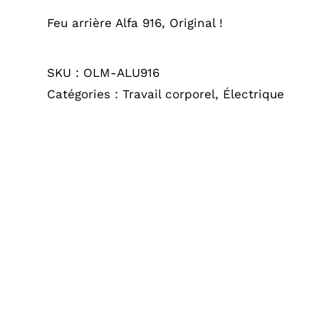
Feu arrière Alfa 916, Original !
SKU :
OLM-ALU916
Catégories :
Travail corporel
,
Électrique