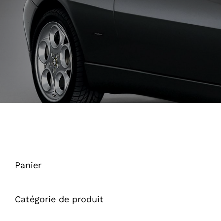
Panier
Catégorie de produit