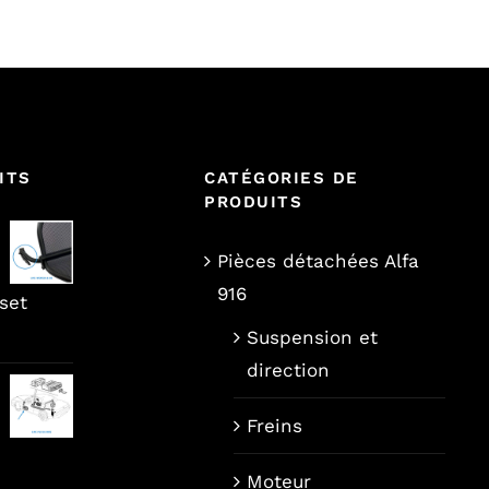
ITS
CATÉGORIES DE
PRODUITS
Pièces détachées Alfa
916
set
Suspension et
direction
Freins
Moteur