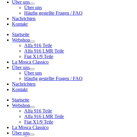
Über uns
Über uns
Häufig gestellte Fragen / FAQ
Nachrichten
Kontakt
Startseite
Webshop
Alfa 916 Teile
Alfa 916 LMR Teile
Fiat X1/9 Teile
La Mosca Classico
Über uns
Über uns
Häufig gestellte Fragen / FAQ
Nachrichten
Kontakt
Startseite
Webshop
Alfa 916 Teile
Alfa 916 LMR Teile
Fiat X1/9 Teile
La Mosca Classico
Über uns