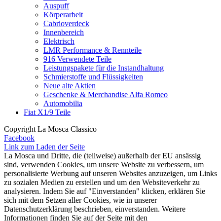
Auspuff
Körperarbeit
Cabrioverdeck
Innenbereich
Elektrisch
LMR Performance & Rennteile
916 Verwendete Teile
Leistungspakete für die Instandhaltung
Schmierstoffe und Flüssigkeiten
Neue alte Aktien
Geschenke & Merchandise Alfa Romeo
Automobilia
Fiat X1/9 Teile
Copyright La Mosca Classico
Facebook
Link zum Laden der Seite
La Mosca und Dritte, die (teilweise) außerhalb der EU ansässig
sind, verwenden Cookies, um unsere Website zu verbessern, um
personalisierte Werbung auf unseren Websites anzuzeigen, um Links
zu sozialen Medien zu erstellen und um den Websiteverkehr zu
analysieren. Indem Sie auf "Einverstanden" klicken, erklären Sie
sich mit dem Setzen aller Cookies, wie in unserer
Datenschutzerklärung beschrieben, einverstanden. Weitere
Informationen finden Sie auf der Seite mit den