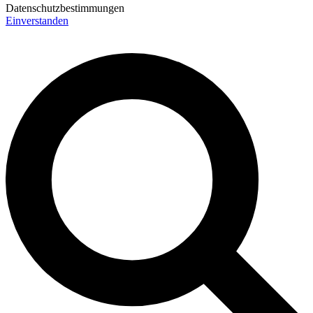
Datenschutzbestimmungen
Einverstanden