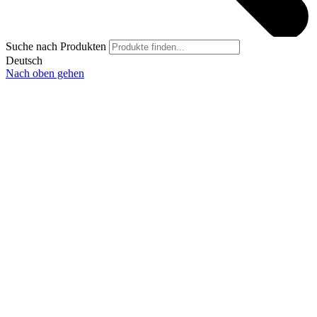
Suche nach Produkten
Deutsch
Nach oben gehen