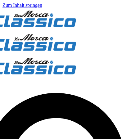
Zum Inhalt springen