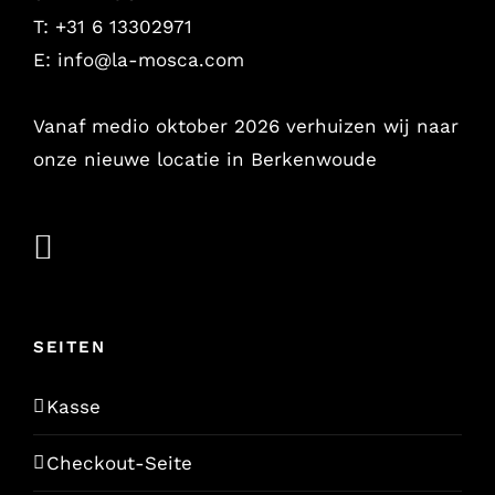
T: +31 6 13302971
E:
info@la-mosca.com
Vanaf medio oktober 2026 verhuizen wij naar
onze nieuwe locatie in Berkenwoude
SEITEN
Kasse
Checkout-Seite