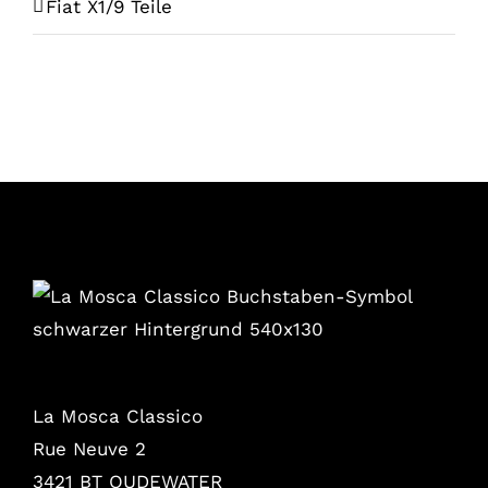
Fiat X1/9 Teile
La Mosca Classico
Rue Neuve 2
3421 BT OUDEWATER