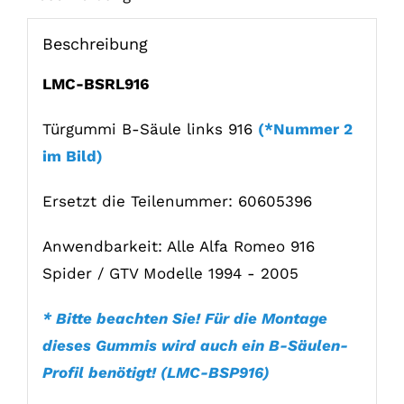
Beschreibung
LMC-BSRL916
Türgummi B-Säule links 916
(*Nummer 2
im Bild)
Ersetzt die Teilenummer: 60605396
Anwendbarkeit: Alle Alfa Romeo 916
Spider / GTV Modelle 1994 - 2005
* Bitte beachten Sie! Für die Montage
dieses Gummis wird auch ein B-Säulen-
Profil benötigt!
(LMC-BSP916)