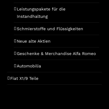
Leistungspakete für die
Instandhaltung
Schmierstoffe und Flüssigkeiten
Neue alte Aktien
Geschenke & Merchandise Alfa Romeo
Automobilia
Fiat X1/9 Teile