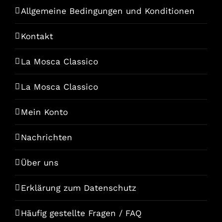
Allgemeine Bedingungen und Konditionen
Kontakt
La Mosca Classico
La Mosca Classico
Mein Konto
Nachrichten
Über uns
Erklärung zum Datenschutz
Häufig gestellte Fragen / FAQ