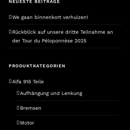
NEUESTE BEITRÄGE
We gaan binnenkort verhuizen!
Rückblick auf unsere dritte Teilnahme an
der Tour du Péloponnèse 2025
PRODUKTKATEGORIEN
Alfa 916 Teile
Aufhängung und Lenkung
Bremsen
Motor