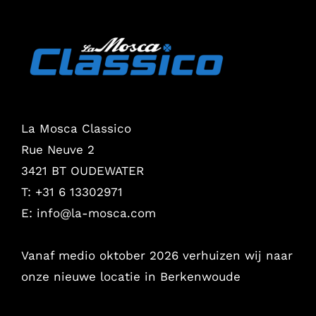
La Mosca Classico
Rue Neuve 2
3421 BT OUDEWATER
T: +31 6 13302971
E:
info@la-mosca.com
Vanaf medio oktober 2026 verhuizen wij naar
onze nieuwe locatie in Berkenwoude