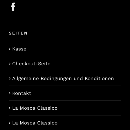
SEITEN
Kasse
Checkout-Seite
Allgemeine Bedingungen und Konditionen
Kontakt
La Mosca Classico
La Mosca Classico