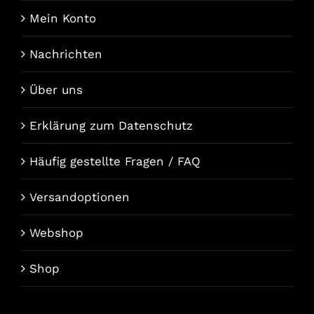
Mein Konto
Nachrichten
Über uns
Erklärung zum Datenschutz
Häufig gestellte Fragen / FAQ
Versandoptionen
Webshop
Shop