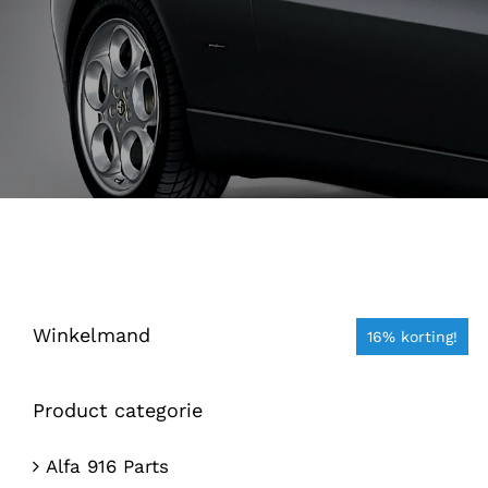
Winkelmand
16% korting!
Product categorie
Alfa 916 Parts