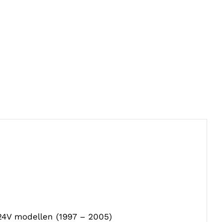
 24V modellen (1997 – 2005)