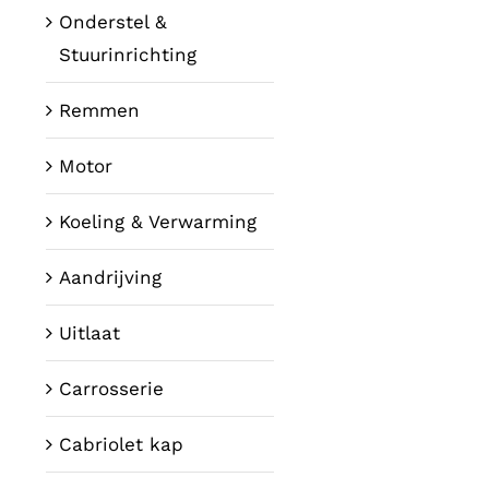
Onderstel &
Stuurinrichting
Remmen
Motor
Koeling & Verwarming
Aandrijving
Uitlaat
Carrosserie
Cabriolet kap