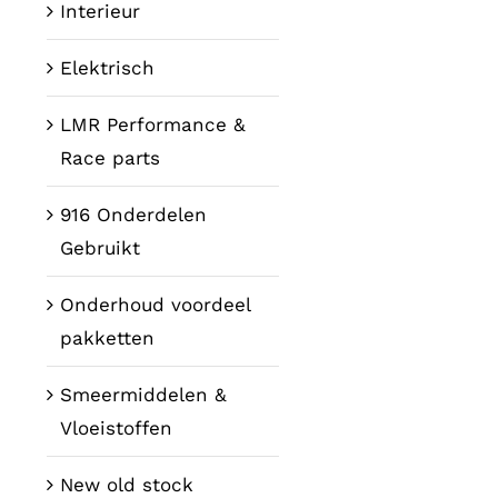
Interieur
Elektrisch
LMR Performance &
Race parts
916 Onderdelen
Gebruikt
Onderhoud voordeel
pakketten
Smeermiddelen &
Vloeistoffen
New old stock