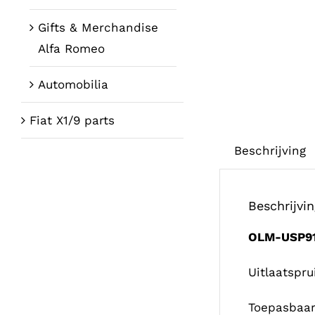
Gifts & Merchandise
Alfa Romeo
Automobilia
Fiat X1/9 parts
Beschrijving
Beschrijvi
OLM-USP9
Uitlaatspru
Toepasbaar