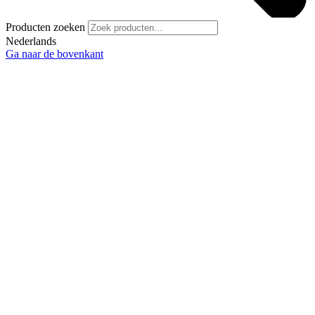
Producten zoeken
Nederlands
Ga naar de bovenkant