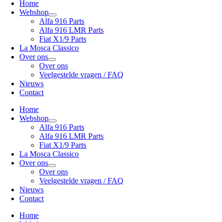
Home
Webshop
Alfa 916 Parts
Alfa 916 LMR Parts
Fiat X1/9 Parts
La Mosca Classico
Over ons
Over ons
Veelgestelde vragen / FAQ
Nieuws
Contact
Home
Webshop
Alfa 916 Parts
Alfa 916 LMR Parts
Fiat X1/9 Parts
La Mosca Classico
Over ons
Over ons
Veelgestelde vragen / FAQ
Nieuws
Contact
Home