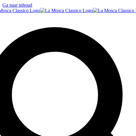
Ga naar inhoud