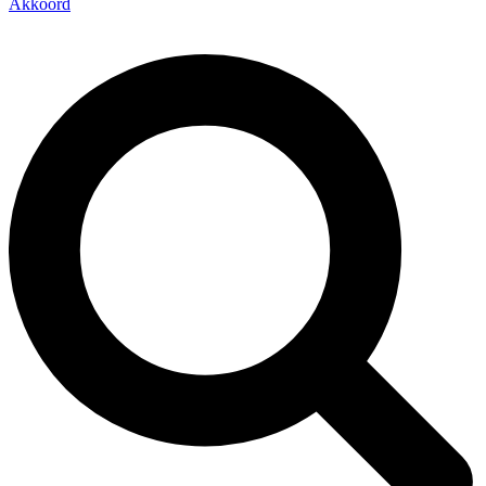
Akkoord