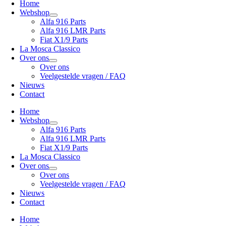
Home
Webshop
Alfa 916 Parts
Alfa 916 LMR Parts
Fiat X1/9 Parts
La Mosca Classico
Over ons
Over ons
Veelgestelde vragen / FAQ
Nieuws
Contact
Home
Webshop
Alfa 916 Parts
Alfa 916 LMR Parts
Fiat X1/9 Parts
La Mosca Classico
Over ons
Over ons
Veelgestelde vragen / FAQ
Nieuws
Contact
Home