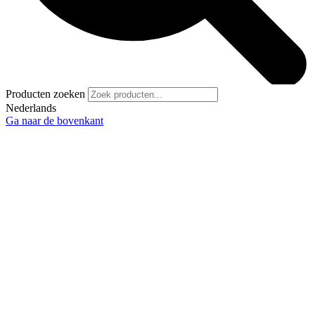
Producten zoeken
Nederlands
Ga naar de bovenkant