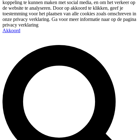
koppeling te kunnen maken met social media, en om het verkeer op
de website te analyseren. Door op akkoord te klikken, geef je
toestemming voor het plaatsen van alle cookies zoals omschreven in
onze privacy verklaring. Ga voor meer informatie naar op de pagina
privacy verklaring
Akkoord