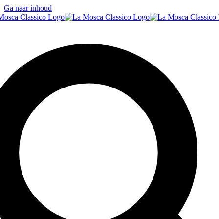
Ga naar inhoud