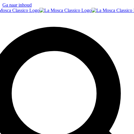
Ga naar inhoud