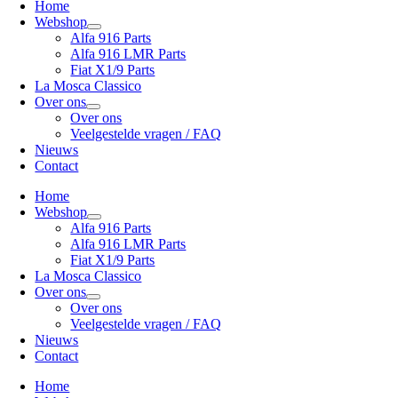
Home
Webshop
Alfa 916 Parts
Alfa 916 LMR Parts
Fiat X1/9 Parts
La Mosca Classico
Over ons
Over ons
Veelgestelde vragen / FAQ
Nieuws
Contact
Home
Webshop
Alfa 916 Parts
Alfa 916 LMR Parts
Fiat X1/9 Parts
La Mosca Classico
Over ons
Over ons
Veelgestelde vragen / FAQ
Nieuws
Contact
Home