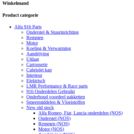
Winkelmand
Product categorie
Alfa 916 Parts
Onderstel & Stuurinrichting
Remmen
Motor
Koeling & Verwarming
Aandrijving
Uitlaat
Carrosserie
Cabriolet kap
Interieur
Elektrisch
LMR Performance & Race parts
916 Onderdelen Gebruikt
Onderhoud voordeel pakketten
Smeermiddelen & Vloeistoffen
New old stock
Alfa Romeo, Fiat, Lancia onderdelen (NOS)
Onderstel (NOS)
Remmen (NOS)
Motor (NOS)