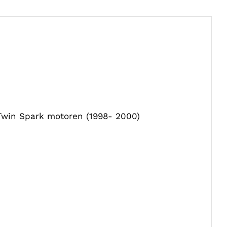
 Twin Spark motoren (1998- 2000)