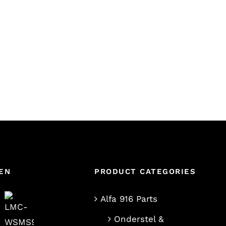
EN
PRODUCT CATEGORIES
Alfa 916 Parts
Onderstel &