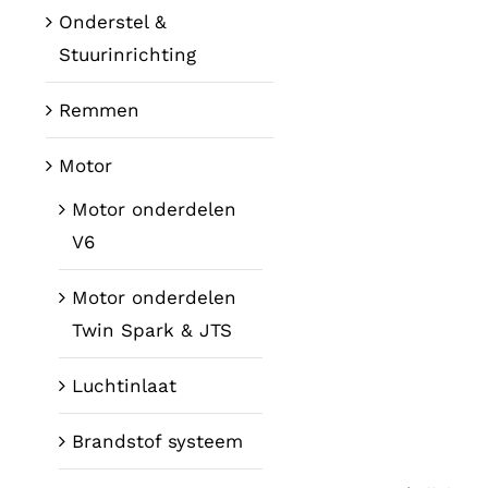
Onderstel &
Stuurinrichting
Remmen
Motor
Motor onderdelen
V6
Motor onderdelen
Twin Spark & JTS
Luchtinlaat
Brandstof systeem