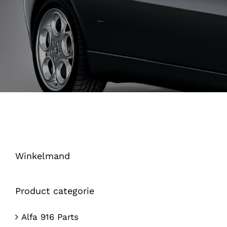
Winkelmand
Product categorie
Alfa 916 Parts