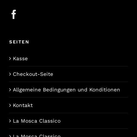
SEITEN
Kasse
Checkout-Seite
Allgemeine Bedingungen und Konditionen
Kontakt
La Mosca Classico
La Mosca Classico