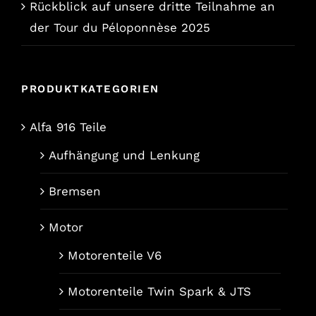
Rückblick auf unsere dritte Teilnahme an
der Tour du Péloponnèse 2025
PRODUKTKATEGORIEN
Alfa 916 Teile
Aufhängung und Lenkung
Bremsen
Motor
Motorenteile V6
Motorenteile Twin Spark & JTS