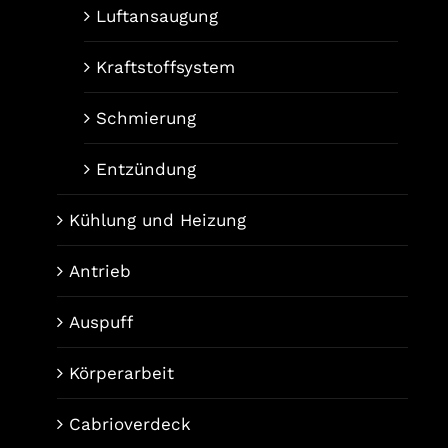
Luftansaugung
Kraftstoffsystem
Schmierung
Entzündung
Kühlung und Heizung
Antrieb
Auspuff
Körperarbeit
Cabrioverdeck