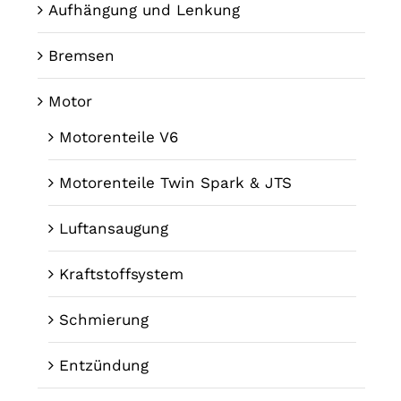
Aufhängung und Lenkung
Bremsen
Motor
Motorenteile V6
Motorenteile Twin Spark & JTS
Luftansaugung
Kraftstoffsystem
Schmierung
Entzündung