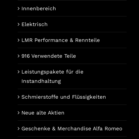
Innenbereich
Elektrisch
LMR Performance & Rennteile
916 Verwendete Teile
Leistungspakete für die
Instandhaltung
Schmierstoffe und Flüssigkeiten
Neue alte Aktien
Geschenke & Merchandise Alfa Romeo