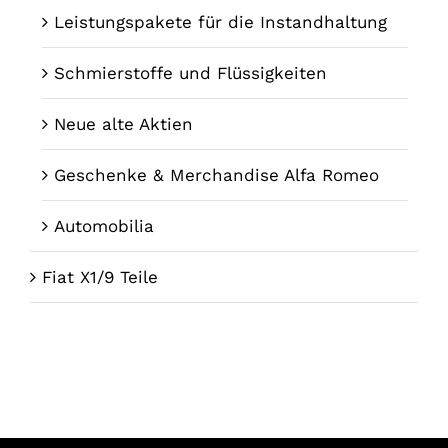
Leistungspakete für die Instandhaltung
Schmierstoffe und Flüssigkeiten
Neue alte Aktien
Geschenke & Merchandise Alfa Romeo
Automobilia
Fiat X1/9 Teile