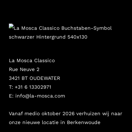
La Mosca Classico
Rue Neuve 2
3421 BT OUDEWATER
T: +31 6 13302971
E:
info@la-mosca.com
Vanaf medio oktober 2026 verhuizen wij naar
onze nieuwe locatie in Berkenwoude