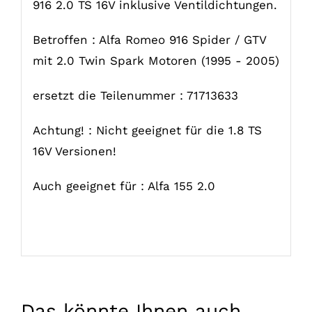
916 2.0 TS 16V inklusive Ventildichtungen.
Betroffen : Alfa Romeo 916 Spider / GTV
mit 2.0 Twin Spark Motoren (1995 - 2005)
ersetzt die Teilenummer : 71713633
Achtung! : Nicht geeignet für die 1.8 TS
16V Versionen!
Auch geeignet für : Alfa 155 2.0
Das könnte Ihnen auch