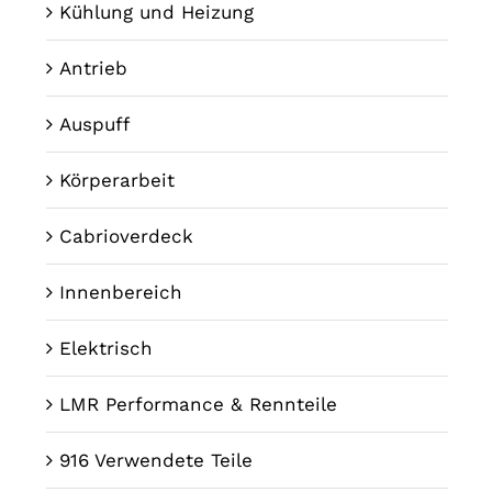
Kühlung und Heizung
Antrieb
Auspuff
Körperarbeit
Cabrioverdeck
Innenbereich
Elektrisch
LMR Performance & Rennteile
916 Verwendete Teile