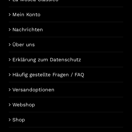
Mein Konto
Nachrichten
Über uns
Erklärung zum Datenschutz
Häufig gestellte Fragen / FAQ
Versandoptionen
Webshop
Shop