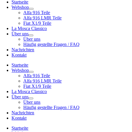
Startseite
Webshop
Alfa 916 Teile
Alfa 916 LMR Teile
Fiat X1/9 Teile
La Mosca Classico
Über uns
Über uns
Häufig gestellte Fragen / FAQ
Nachrichten
Kontakt
Startseite
Webshop
Alfa 916 Teile
Alfa 916 LMR Teile
Fiat X1/9 Teile
La Mosca Classico
Über uns
Über uns
Häufig gestellte Fragen / FAQ
Nachrichten
Kontakt
Startseite