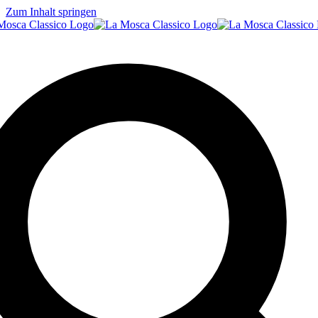
Zum Inhalt springen