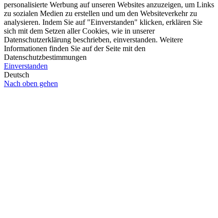
personalisierte Werbung auf unseren Websites anzuzeigen, um Links
zu sozialen Medien zu erstellen und um den Websiteverkehr zu
analysieren. Indem Sie auf "Einverstanden" klicken, erklären Sie
sich mit dem Setzen aller Cookies, wie in unserer
Datenschutzerklärung beschrieben, einverstanden. Weitere
Informationen finden Sie auf der Seite mit den
Datenschutzbestimmungen
Einverstanden
Deutsch
Nach oben gehen