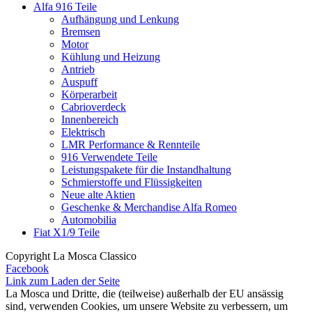
Alfa 916 Teile
Aufhängung und Lenkung
Bremsen
Motor
Kühlung und Heizung
Antrieb
Auspuff
Körperarbeit
Cabrioverdeck
Innenbereich
Elektrisch
LMR Performance & Rennteile
916 Verwendete Teile
Leistungspakete für die Instandhaltung
Schmierstoffe und Flüssigkeiten
Neue alte Aktien
Geschenke & Merchandise Alfa Romeo
Automobilia
Fiat X1/9 Teile
Copyright La Mosca Classico
Facebook
Link zum Laden der Seite
La Mosca und Dritte, die (teilweise) außerhalb der EU ansässig
sind, verwenden Cookies, um unsere Website zu verbessern, um