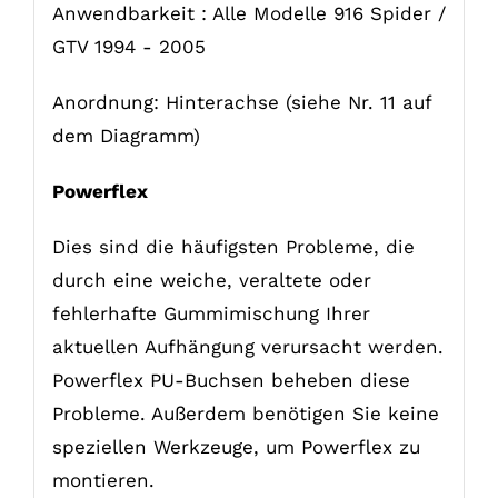
Anwendbarkeit : Alle Modelle 916 Spider /
GTV 1994 - 2005
Anordnung: Hinterachse (siehe Nr. 11 auf
dem Diagramm)
Powerflex
Dies sind die häufigsten Probleme, die
durch eine weiche, veraltete oder
fehlerhafte Gummimischung Ihrer
aktuellen Aufhängung verursacht werden.
Powerflex PU-Buchsen beheben diese
Probleme. Außerdem benötigen Sie keine
speziellen Werkzeuge, um Powerflex zu
montieren.