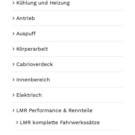
Kühlung und Heizung
Antrieb
Auspuff
Körperarbeit
Cabrioverdeck
Innenbereich
Elektrisch
LMR Performance & Rennteile
LMR komplette Fahrwerkssätze