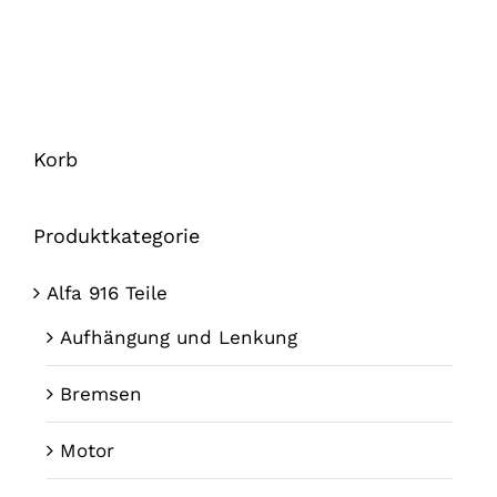
Korb
Produktkategorie
Alfa 916 Teile
Aufhängung und Lenkung
Bremsen
Motor