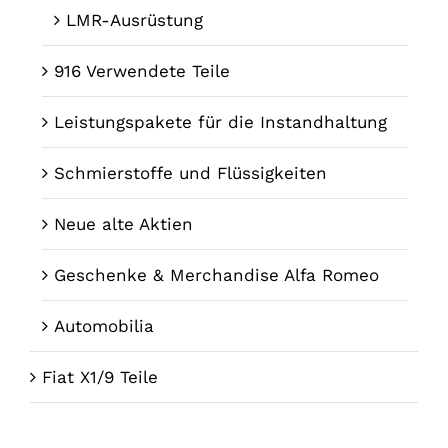
LMR-Ausrüstung
916 Verwendete Teile
Leistungspakete für die Instandhaltung
Schmierstoffe und Flüssigkeiten
Neue alte Aktien
Geschenke & Merchandise Alfa Romeo
Automobilia
Fiat X1/9 Teile