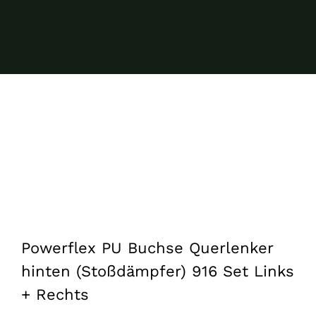
Powerflex PU Buchse Querlenker
hinten (Stoßdämpfer) 916 Set Links
+ Rechts