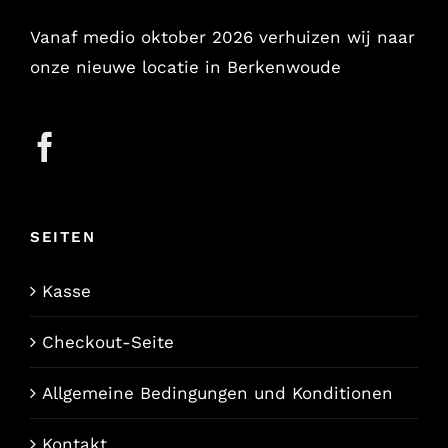
Vanaf medio oktober 2026 verhuizen wij naar
onze nieuwe locatie in Berkenwoude
SEITEN
Kasse
Checkout-Seite
Allgemeine Bedingungen und Konditionen
Kontakt