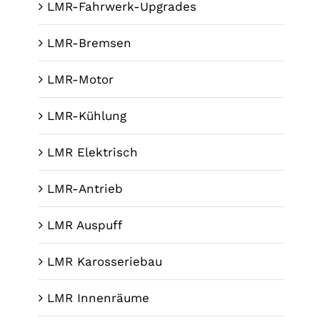
LMR-Fahrwerk-Upgrades
LMR-Bremsen
LMR-Motor
LMR-Kühlung
LMR Elektrisch
LMR-Antrieb
LMR Auspuff
LMR Karosseriebau
LMR Innenräume