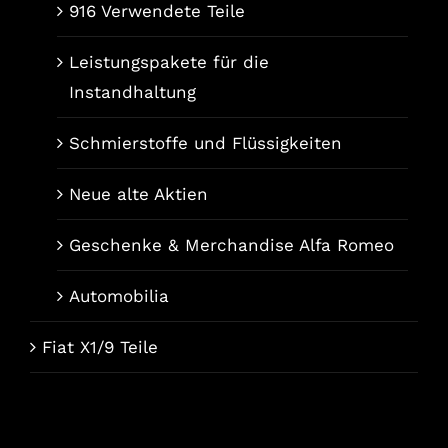
916 Verwendete Teile
Leistungspakete für die
Instandhaltung
Schmierstoffe und Flüssigkeiten
Neue alte Aktien
Geschenke & Merchandise Alfa Romeo
Automobilia
Fiat X1/9 Teile