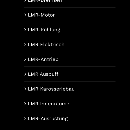
LMR-Motor
LMR-Kühlung
LMR Elektrisch
LMR-Antrieb
LMR Auspuff
LMR Karosseriebau
LMR Innenräume
LMR-Ausrüstung