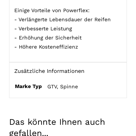
Einige Vorteile von Powerflex:
- Verlängerte Lebensdauer der Reifen
- Verbesserte Leistung
- Erhöhung der Sicherheit
- Höhere Kosteneffizienz
Zusätzliche Informationen
Marke Typ
GTV
,
Spinne
Das könnte Ihnen auch
gefallen...