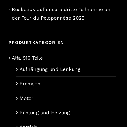
Rückblick auf unsere dritte Teilnahme an
der Tour du Péloponnèse 2025
PRODUKTKATEGORIEN
Alfa 916 Teile
Aufhängung und Lenkung
Bremsen
Motor
Kühlung und Heizung
Antrieb