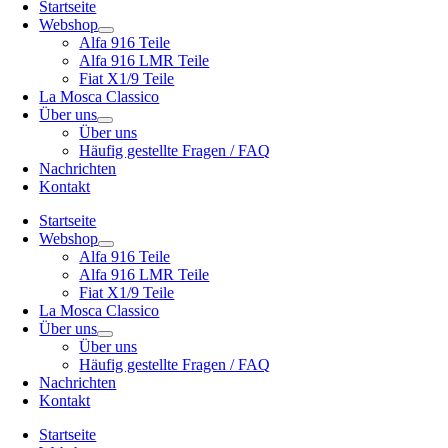
Startseite
Webshop
Alfa 916 Teile
Alfa 916 LMR Teile
Fiat X1/9 Teile
La Mosca Classico
Über uns
Über uns
Häufig gestellte Fragen / FAQ
Nachrichten
Kontakt
Startseite
Webshop
Alfa 916 Teile
Alfa 916 LMR Teile
Fiat X1/9 Teile
La Mosca Classico
Über uns
Über uns
Häufig gestellte Fragen / FAQ
Nachrichten
Kontakt
Startseite