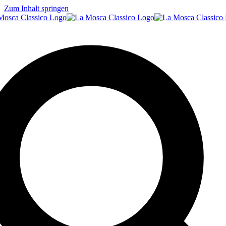
Zum Inhalt springen