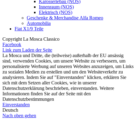
Karosseriebau (NOS)
Innenraum (NOS)
Elektrisch (NOS)
Geschenke & Merchandise Alfa Romeo
Automobilia
Fiat X1/9 Teile
Copyright La Mosca Classico
Facebook
Link zum Laden der Seite
La Mosca und Dritte, die (teilweise) außerhalb der EU ansässig
sind, verwenden Cookies, um unsere Website zu verbessern, um
personalisierte Werbung auf unseren Websites anzuzeigen, um Links
zu sozialen Medien zu erstellen und um den Websiteverkehr zu
analysieren. Indem Sie auf "Einverstanden" klicken, erklären Sie
sich mit dem Setzen aller Cookies, wie in unserer
Datenschutzerklärung beschrieben, einverstanden. Weitere
Informationen finden Sie auf der Seite mit den
Datenschutzbestimmungen
Einverstanden
Deutsch
Nach oben gehen