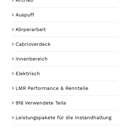
Auspuff
Körperarbeit
Cabrioverdeck
Innenbereich
Elektrisch
LMR Performance & Rennteile
916 Verwendete Teile
Leistungspakete für die Instandhaltung