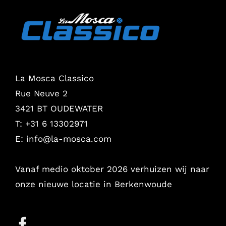
La Mosca Classico
Rue Neuve 2
3421 BT OUDEWATER
T: +31 6 13302971
E:
info@la-mosca.com
Vanaf medio oktober 2026 verhuizen wij naar
onze nieuwe locatie in Berkenwoude