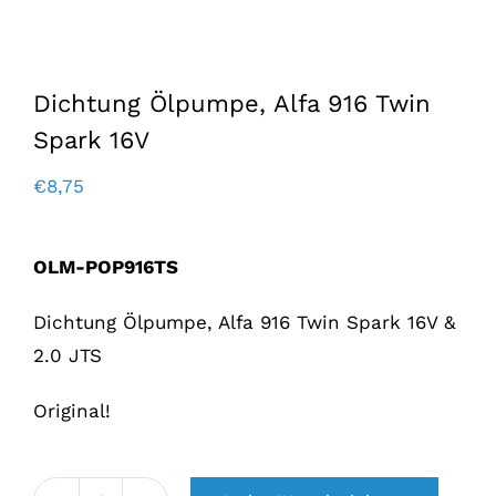
Dichtung Ölpumpe, Alfa 916 Twin
Spark 16V
€
8,75
OLM-POP916TS
Dichtung Ölpumpe, Alfa 916 Twin Spark 16V &
2.0 JTS
Original!