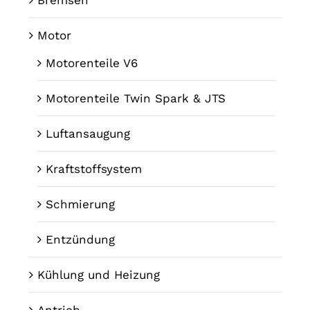
Motor
Motorenteile V6
Motorenteile Twin Spark & JTS
Luftansaugung
Kraftstoffsystem
Schmierung
Entzündung
Kühlung und Heizung
Antrieb