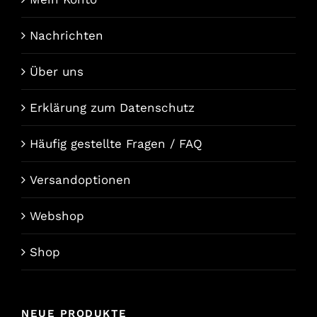
Nachrichten
Über uns
Erklärung zum Datenschutz
Häufig gestellte Fragen / FAQ
Versandoptionen
Webshop
Shop
NEUE PRODUKTE