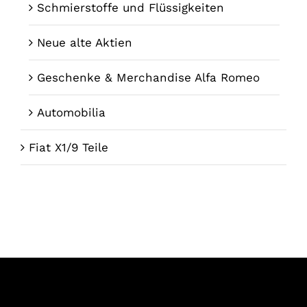
Schmierstoffe und Flüssigkeiten
Neue alte Aktien
Geschenke & Merchandise Alfa Romeo
Automobilia
Fiat X1/9 Teile