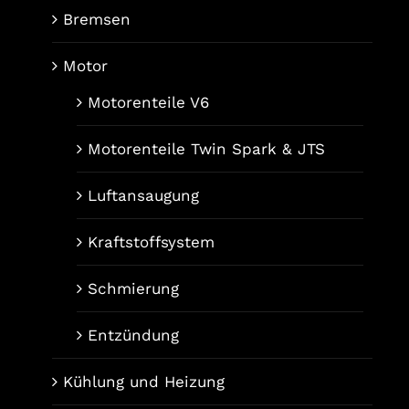
Bremsen
Motor
Motorenteile V6
Motorenteile Twin Spark & JTS
Luftansaugung
Kraftstoffsystem
Schmierung
Entzündung
Kühlung und Heizung