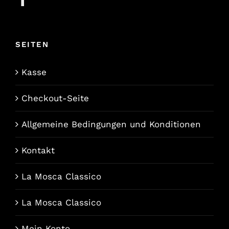
SEITEN
Kasse
Checkout-Seite
Allgemeine Bedingungen und Konditionen
Kontakt
La Mosca Classico
La Mosca Classico
Mein Konto