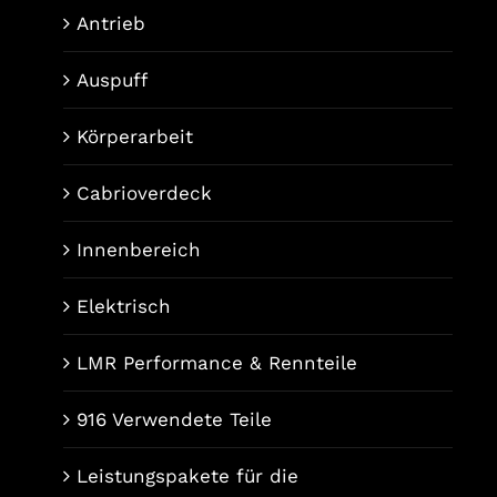
Antrieb
Auspuff
Körperarbeit
Cabrioverdeck
Innenbereich
Elektrisch
LMR Performance & Rennteile
916 Verwendete Teile
Leistungspakete für die