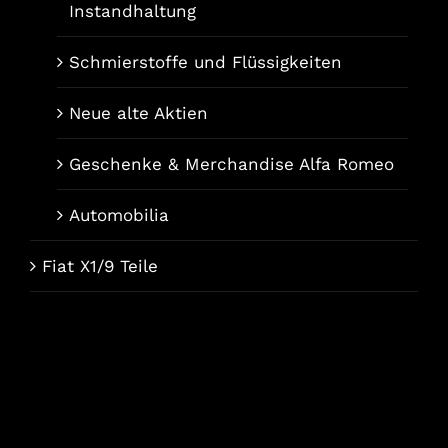
Instandhaltung
Schmierstoffe und Flüssigkeiten
Neue alte Aktien
Geschenke & Merchandise Alfa Romeo
Automobilia
Fiat X1/9 Teile
Français
Italiano
English (UK)