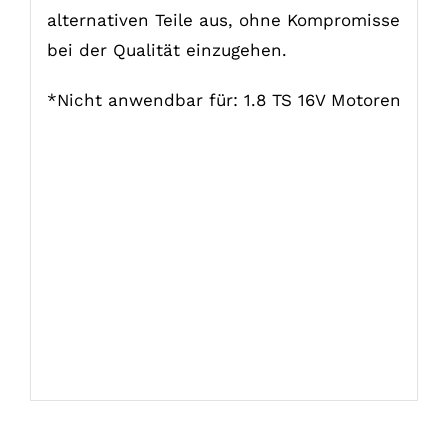
alternativen Teile aus, ohne Kompromisse
bei der Qualität einzugehen.
*Nicht anwendbar für: 1.8 TS 16V Motoren