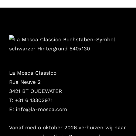
La Mosca Classico
Rue Neuve 2
3421 BT OUDEWATER
T: +31 6 13302971
E:
info@la-mosca.com
Vanaf medio oktober 2026 verhuizen wij naar