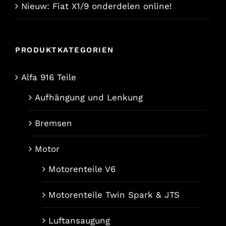
Nieuw: Fiat X1/9 onderdelen online!
PRODUKTKATEGORIEN
Alfa 916 Teile
Aufhängung und Lenkung
Bremsen
Motor
Motorenteile V6
Motorenteile Twin Spark & JTS
Luftansaugung