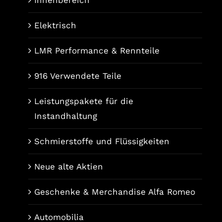
Elektrisch
LMR Performance & Rennteile
916 Verwendete Teile
Leistungspakete für die
Instandhaltung
Schmierstoffe und Flüssigkeiten
Neue alte Aktien
Geschenke & Merchandise Alfa Romeo
Automobilia