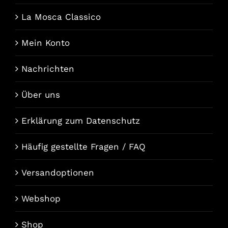
La Mosca Classico
Mein Konto
Nachrichten
Über uns
Erklärung zum Datenschutz
Häufig gestellte Fragen / FAQ
Versandoptionen
Webshop
Shop