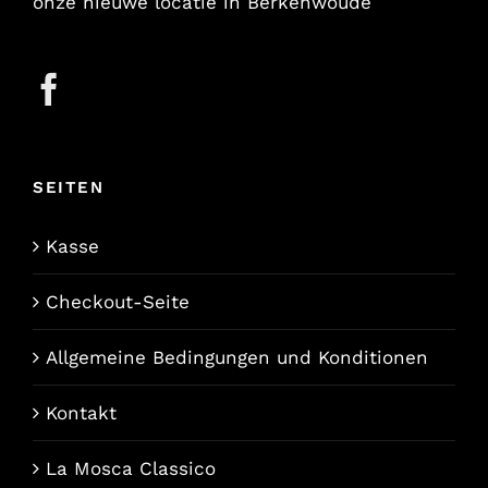
onze nieuwe locatie in Berkenwoude
SEITEN
Kasse
Checkout-Seite
Allgemeine Bedingungen und Konditionen
Kontakt
La Mosca Classico