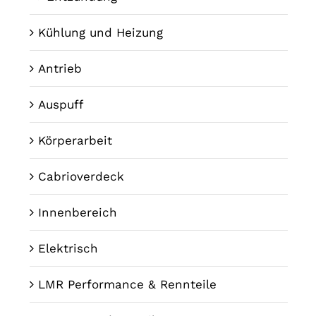
Kühlung und Heizung
Antrieb
Auspuff
Körperarbeit
Cabrioverdeck
Innenbereich
Elektrisch
LMR Performance & Rennteile