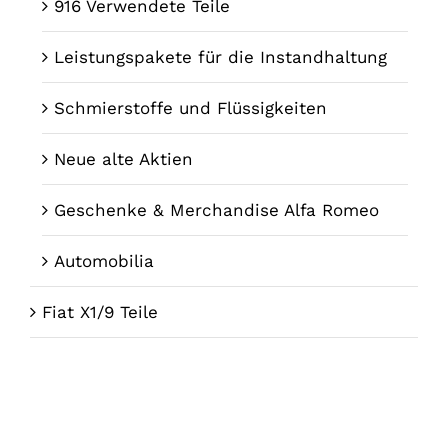
916 Verwendete Teile
Leistungspakete für die Instandhaltung
Schmierstoffe und Flüssigkeiten
Neue alte Aktien
Geschenke & Merchandise Alfa Romeo
Automobilia
Fiat X1/9 Teile