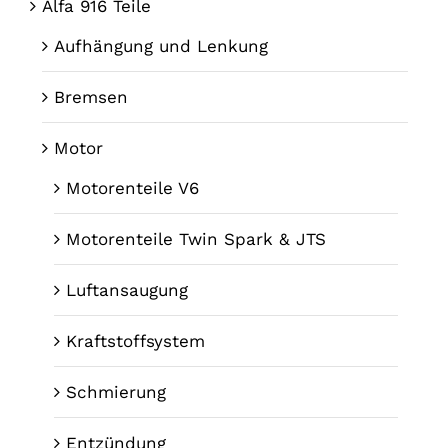
Alfa 916 Teile
Aufhängung und Lenkung
Bremsen
Motor
Motorenteile V6
Motorenteile Twin Spark & JTS
Luftansaugung
Kraftstoffsystem
Schmierung
Entzündung