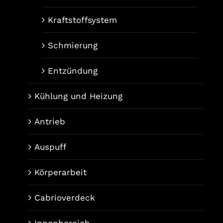
Kraftstoffsystem
Schmierung
Entzündung
Kühlung und Heizung
Antrieb
Auspuff
Körperarbeit
Cabrioverdeck
Innenbereich