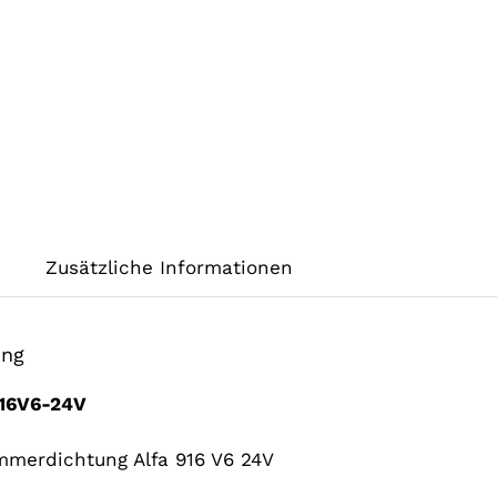
Zusätzliche Informationen
ung
16V6-24V
merdichtung Alfa 916 V6 24V