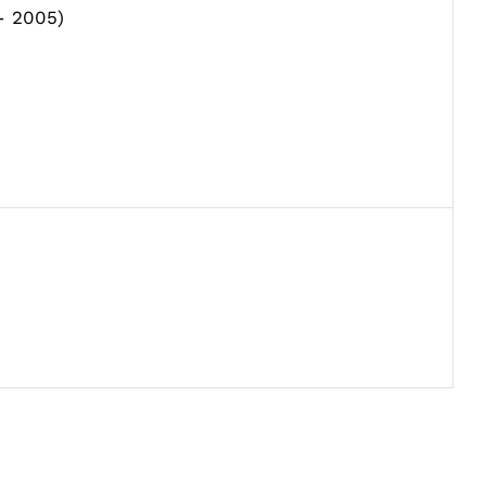
- 2005)