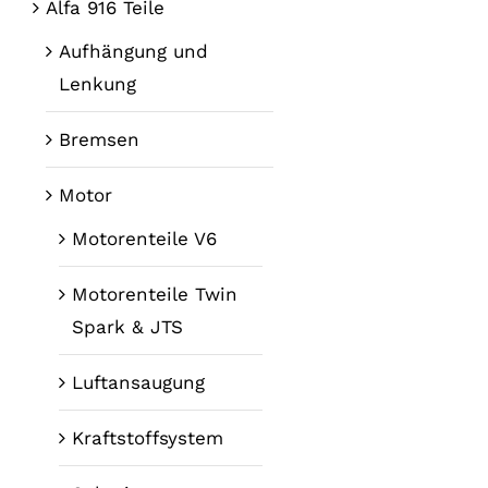
Alfa 916 Teile
Aufhängung und
Lenkung
Bremsen
Motor
Motorenteile V6
Motorenteile Twin
Spark & JTS
Luftansaugung
Kraftstoffsystem