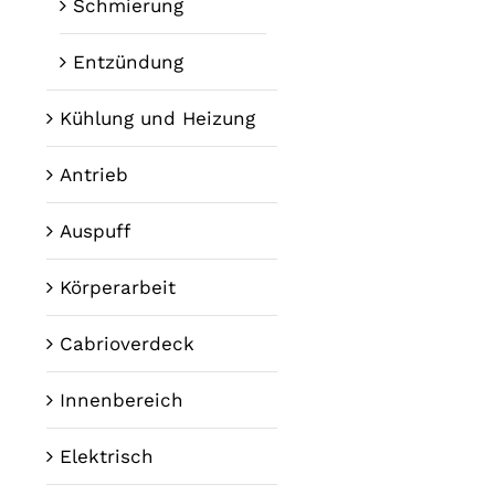
Schmierung
Entzündung
Kühlung und Heizung
Antrieb
Auspuff
Körperarbeit
Cabrioverdeck
Innenbereich
Elektrisch