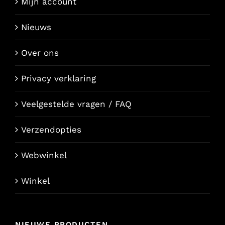
Mijn account
Nieuws
Over ons
Privacy verklaring
Veelgestelde vragen / FAQ
Verzendopties
Webwinkel
Winkel
NIEUWE PRODUCTEN