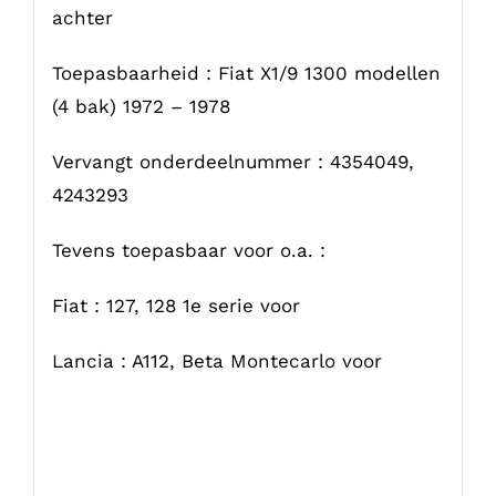
achter
Toepasbaarheid : Fiat X1/9 1300 modellen
(4 bak) 1972 – 1978
Vervangt onderdeelnummer : 4354049,
4243293
Tevens toepasbaar voor o.a. :
Fiat : 127, 128 1e serie voor
Lancia : A112, Beta Montecarlo voor