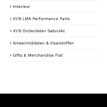
Interieur
X1/9 LMR Performance Parts
X1/9 Onderdelen Gebruikt
Smeermiddelen & Vloeistoffen
Gifts & Merchandise Fiat