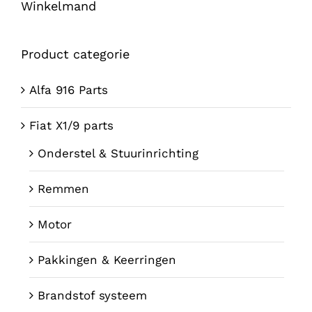
Winkelmand
Product categorie
Alfa 916 Parts
Fiat X1/9 parts
Onderstel & Stuurinrichting
Remmen
Motor
Pakkingen & Keerringen
Brandstof systeem