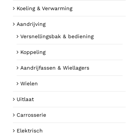
Koeling & Verwarming
Aandrijving
Versnellingsbak & bediening
Koppeling
Aandrijfassen & Wiellagers
Wielen
Uitlaat
Carrosserie
Elektrisch