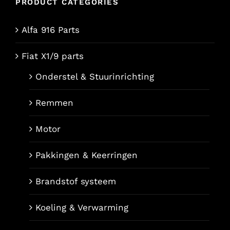
PRODUCT CATEGORIES
Alfa 916 Parts
Fiat X1/9 parts
Onderstel & Stuurinrichting
Remmen
Motor
Pakkingen & Keerringen
Brandstof systeem
Koeling & Verwarming