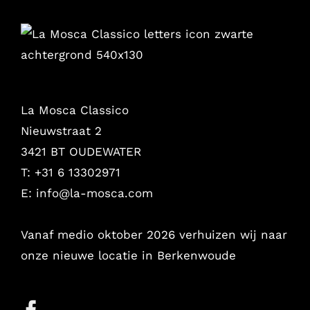
La Mosca Classico
Nieuwstraat 2
3421 BT OUDEWATER
T: +31 6 13302971
E:
info@la-mosca.com
Vanaf medio oktober 2026 verhuizen wij naar
onze nieuwe locatie in Berkenwoude