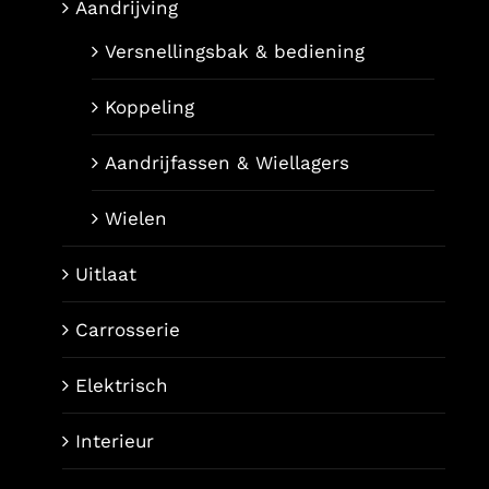
Aandrijving
Versnellingsbak & bediening
Koppeling
Aandrijfassen & Wiellagers
Wielen
Uitlaat
Carrosserie
Elektrisch
Interieur