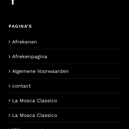
PAGINA’S
Afrekenen
Afrekenpagina
Algemene Voorwaarden
contact
La Mosca Classico
La Mosca Classico