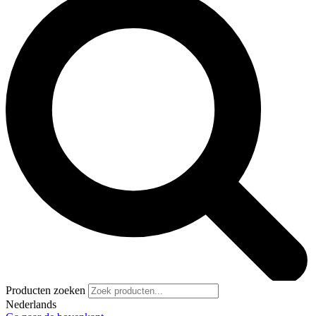
Producten zoeken
Nederlands