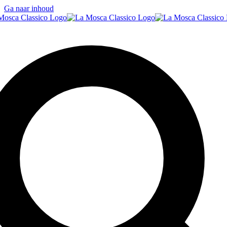
Ga naar inhoud