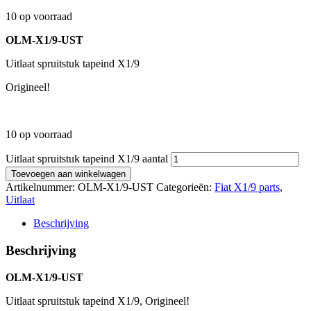
10 op voorraad
OLM-X1/9-UST
Uitlaat spruitstuk tapeind X1/9
Origineel!
10 op voorraad
Uitlaat spruitstuk tapeind X1/9 aantal
Toevoegen aan winkelwagen
Artikelnummer:
OLM-X1/9-UST
Categorieën:
Fiat X1/9 parts
,
Uitlaat
Beschrijving
Beschrijving
OLM-X1/9-UST
Uitlaat spruitstuk tapeind X1/9, Origineel!