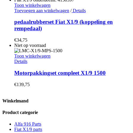
Toon winkelwagen
Toevoegen aan winkelwagen
/
Details
pedaalrubberset Fiat X1/9 (koppeling en
rempedaal)
€
34,75
Niet op voorraad
Toon winkelwagen
Details
Motorpakkingset compleet X1/9 1500
€
139,75
Winkelmand
Product categorie
Alfa 916 Parts
Fiat X1/9 parts