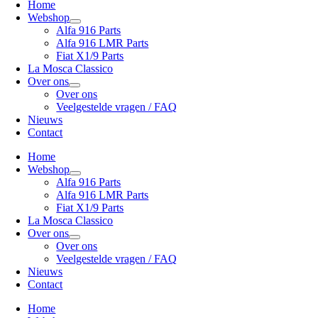
Home
Webshop
Alfa 916 Parts
Alfa 916 LMR Parts
Fiat X1/9 Parts
La Mosca Classico
Over ons
Over ons
Veelgestelde vragen / FAQ
Nieuws
Contact
Home
Webshop
Alfa 916 Parts
Alfa 916 LMR Parts
Fiat X1/9 Parts
La Mosca Classico
Over ons
Over ons
Veelgestelde vragen / FAQ
Nieuws
Contact
Home