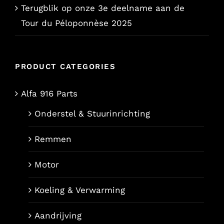
Terugblik op onze 3e deelname aan de
Tour du Péloponnèse 2025
PRODUCT CATEGORIES
Alfa 916 Parts
Onderstel & Stuurinrichting
Remmen
Motor
Koeling & Verwarming
Aandrijving