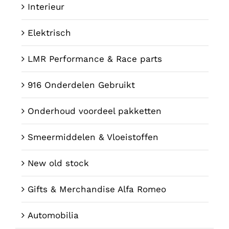
Interieur
Elektrisch
LMR Performance & Race parts
916 Onderdelen Gebruikt
Onderhoud voordeel pakketten
Smeermiddelen & Vloeistoffen
New old stock
Gifts & Merchandise Alfa Romeo
Automobilia