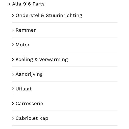
Alfa 916 Parts
Onderstel & Stuurinrichting
Remmen
Motor
Koeling & Verwarming
Aandrijving
Uitlaat
Carrosserie
Cabriolet kap