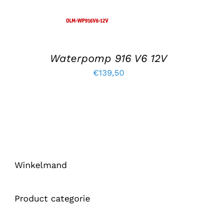
Waterpomp 916 V6 12V
€
139,50
Winkelmand
Product categorie