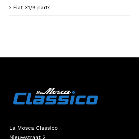
Fiat X1/9 parts
La Mosca Classico
Nieuwstraat 2