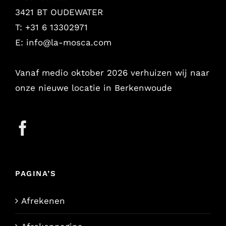
3421 BT OUDEWATER
T: +31 6 13302971
E:
info@la-mosca.com
Vanaf medio oktober 2026 verhuizen wij naar
onze nieuwe locatie in Berkenwoude
PAGINA’S
Afrekenen