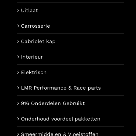
Uitlaat
Carrosserie
Cabriolet kap
Interieur
Elektrisch
LMR Performance & Race parts
916 Onderdelen Gebruikt
Onderhoud voordeel pakketten
Smeermiddelen & Vloeistoffen