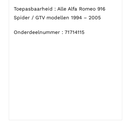
Toepasbaarheid : Alle Alfa Romeo 916
Spider / GTV modellen 1994 – 2005
Onderdeelnummer : 71714115