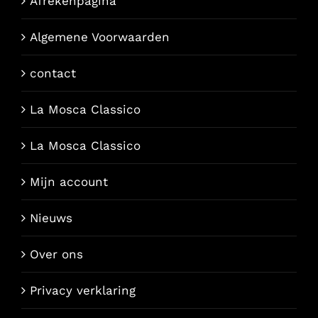
Afrekenpagina
Algemene Voorwaarden
contact
La Mosca Classico
La Mosca Classico
Mijn account
Nieuws
Over ons
Privacy verklaring