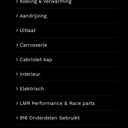
Koeling & Verwarming
Aandrijving
Uitlaat
Carrosserie
Cabriolet kap
Interieur
Elektrisch
LMR Performance & Race parts
916 Onderdelen Gebruikt