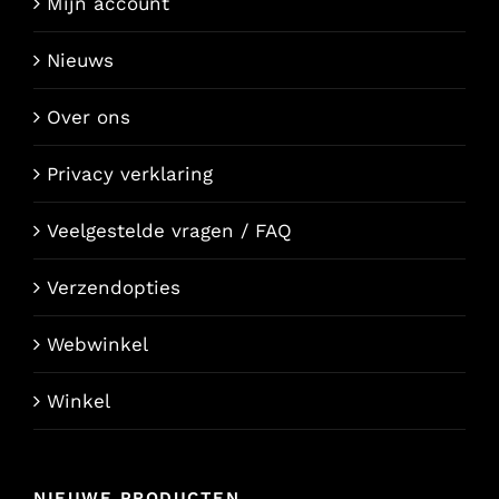
Mijn account
Nieuws
Over ons
Privacy verklaring
Veelgestelde vragen / FAQ
Verzendopties
Webwinkel
Winkel
NIEUWE PRODUCTEN