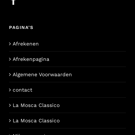
PAGINA’S
Afrekenen
Afrekenpagina
Algemene Voorwaarden
contact
La Mosca Classico
La Mosca Classico