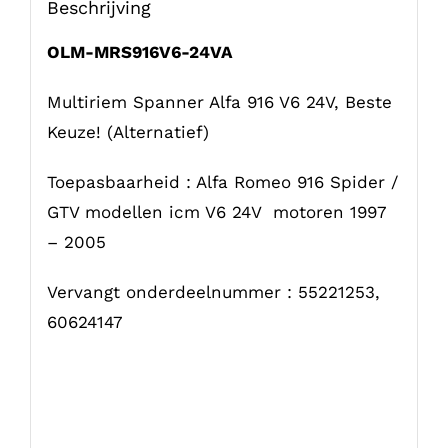
Beschrijving
OLM-MRS916V6-24VA
Multiriem Spanner Alfa 916 V6 24V, Beste
Keuze! (Alternatief)
Toepasbaarheid : Alfa Romeo 916 Spider /
GTV modellen icm V6 24V motoren 1997
– 2005
Vervangt onderdeelnummer : 55221253,
60624147