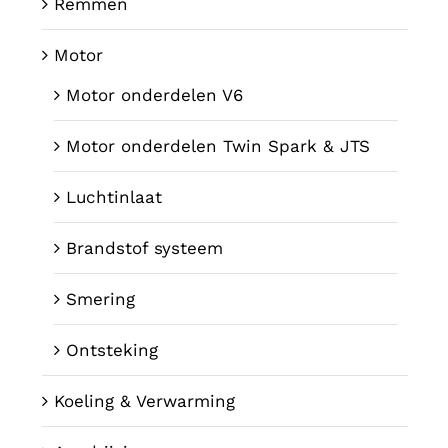
Remmen
Motor
Motor onderdelen V6
Motor onderdelen Twin Spark & JTS
Luchtinlaat
Brandstof systeem
Smering
Ontsteking
Koeling & Verwarming