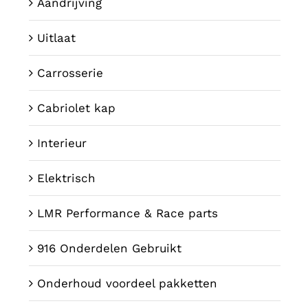
Aandrijving
Uitlaat
Carrosserie
Cabriolet kap
Interieur
Elektrisch
LMR Performance & Race parts
916 Onderdelen Gebruikt
Onderhoud voordeel pakketten