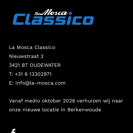
La Mosca Classico
Nieuwstraat 2
3421 BT OUDEWATER
T: +31 6 13302971
E:
info@la-mosca.com
Vanaf medio oktober 2026 verhuizen wij naar
onze nieuwe locatie in Berkenwoude