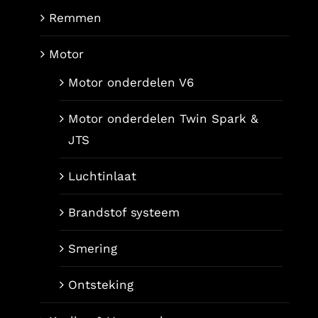
Remmen
Motor
Motor onderdelen V6
Motor onderdelen Twin Spark &
JTS
Luchtinlaat
Brandstof systeem
Smering
Ontsteking