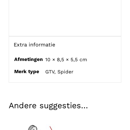
Extra informatie
Afmetingen
10 × 8,5 × 5,5 cm
Merk type
GTV
,
Spider
Andere suggesties…