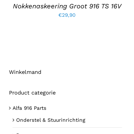
Nokkenaskeering Groot 916 TS 16V
€
29,90
Winkelmand
Product categorie
Alfa 916 Parts
Onderstel & Stuurinrichting