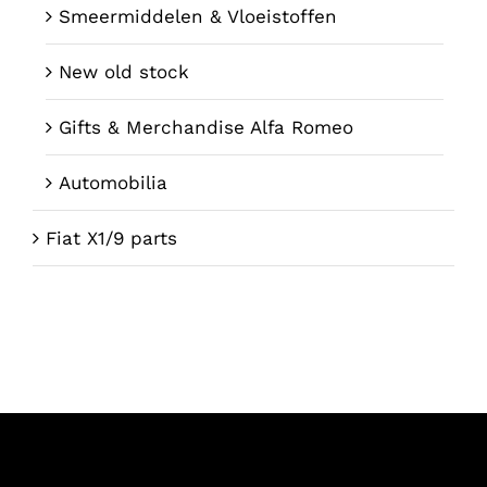
Smeermiddelen & Vloeistoffen
New old stock
Gifts & Merchandise Alfa Romeo
Automobilia
Fiat X1/9 parts